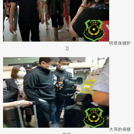
明星保镖护
卫
大哥的保镖