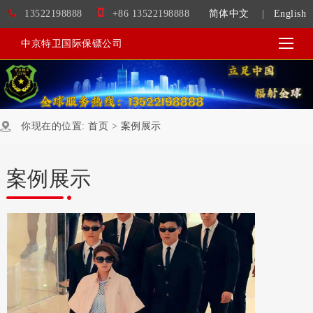
13522198888
+86 13522198888
简体中文
|
English
中京特卫国际保镖公司
你现在的位置:
首页
>
案例展示
案例展示