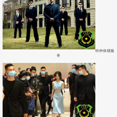
特种保镖服
务