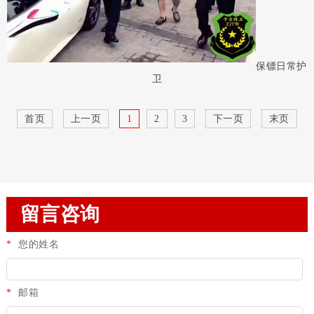
保镖日常护
卫
首页
上一页
1
2
3
下一页
末页
留言咨询
*
您的姓名
*
邮箱