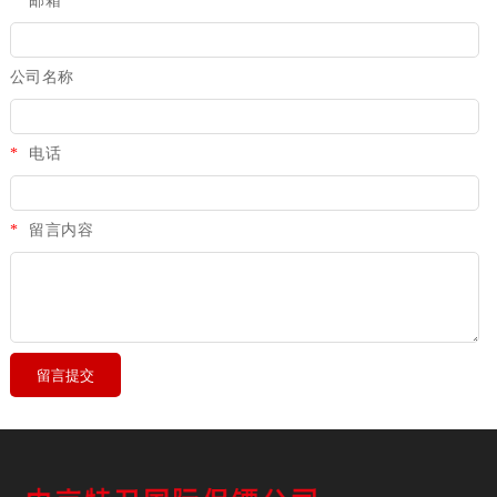
*
邮箱
公司名称
*
电话
*
留言内容