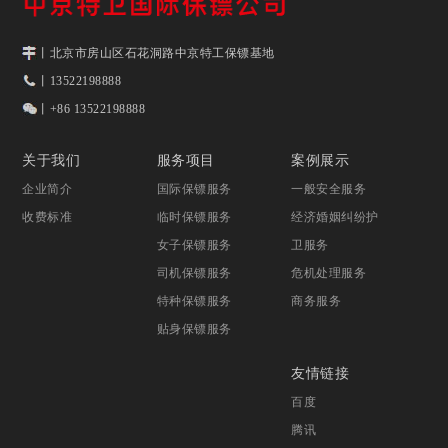
丨北京市房山区石花洞路中京特工保镖基地
丨13522198888
丨+86 13522198888
关于我们
服务项目
案例展示
企业简介
国际保镖服务
一般安全服务
收费标准
临时保镖服务
经济婚姻纠纷护
女子保镖服务
卫服务
司机保镖服务
危机处理服务
特种保镖服务
商务服务
贴身保镖服务
友情链接
百度
腾讯