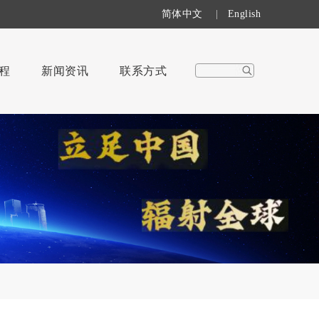
简体中文
|
English
程
新闻资讯
联系方式