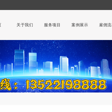
页
关于我们
服务项目
案例展示
雇佣流