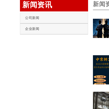
新闻资讯
新闻
公司新闻
企业新闻