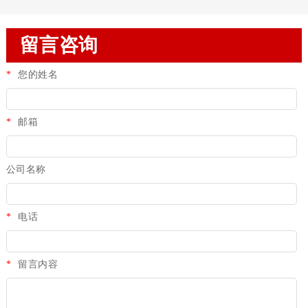
留言咨询
*
您的姓名
*
邮箱
公司名称
*
电话
*
留言内容