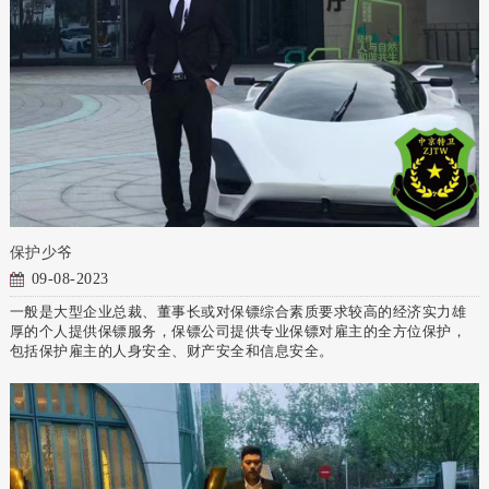
保护少爷
09-08-2023
一般是大型企业总裁、董事长或对保镖综合素质要求较高的经济实力雄
厚的个人提供保镖服务，保镖公司提供专业保镖对雇主的全方位保护，
包括保护雇主的人身安全、财产安全和信息安全。