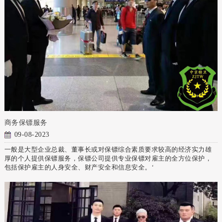
商务保镖服务
09-08-2023
一般是大型企业总裁、董事长或对保镖综合素质要求较高的经济实力雄
厚的个人提供保镖服务，保镖公司提供专业保镖对雇主的全方位保护，
包括保护雇主的人身安全、财产安全和信息安全。‘