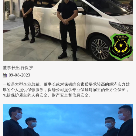
董事长出行保护
09-08-2023
一般是大型企业总裁、董事长或对保镖综合素质要求较高的经济实力雄
厚的个人提供保镖服务，保镖公司提供专业保镖对雇主的全方位保护，
包括保护雇主的人身安全、财产安全和信息安全。