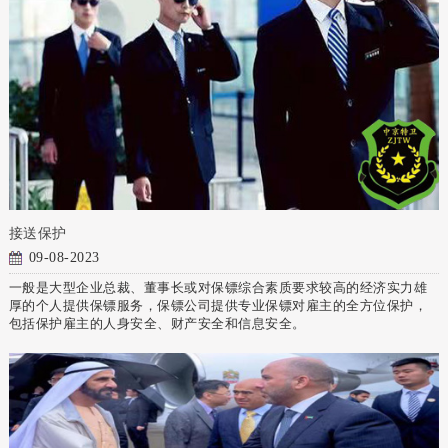
接送保护
09-08-2023
一般是大型企业总裁、董事长或对保镖综合素质要求较高的经济实力雄
厚的个人提供保镖服务，保镖公司提供专业保镖对雇主的全方位保护，
包括保护雇主的人身安全、财产安全和信息安全。