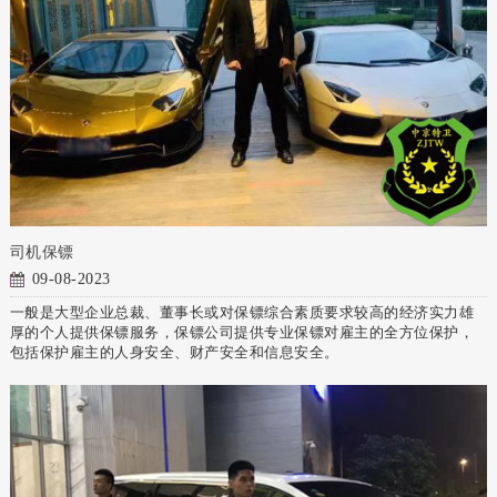
司机保镖
09-08-2023
一般是大型企业总裁、董事长或对保镖综合素质要求较高的经济实力雄
厚的个人提供保镖服务，保镖公司提供专业保镖对雇主的全方位保护，
包括保护雇主的人身安全、财产安全和信息安全。