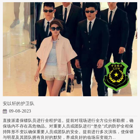
安以轩的护卫队
09-08-2023
直接派遣保镖队员进行全程护送。提前对现场进行全方位分析勘察，确
保场内不存在高危物品。对重要人员或团队进行“堡垒”式的防护全程保
持阵形不变以确保重要人员或团队的安全。提前进行多次演练，使保镖
与明星及其团队拥有良好的默契，养成良好的临场应变能力...