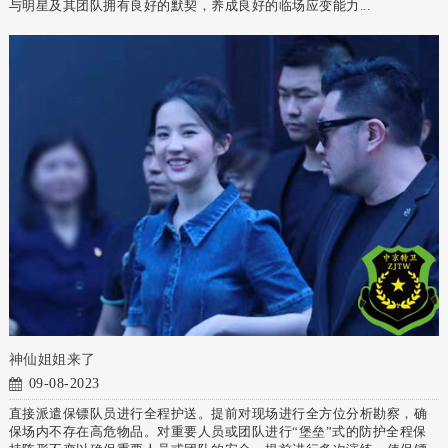
与明星及其团队拥有良好的默契，养成良好的临场应变能力...
神仙姐姐来了
09-08-2023
直接派遣保镖队员进行全程护送。提前对现场进行全方位分析勘察，确
保场内不存在高危物品。对重要人员或团队进行“堡垒”式的防护全程保