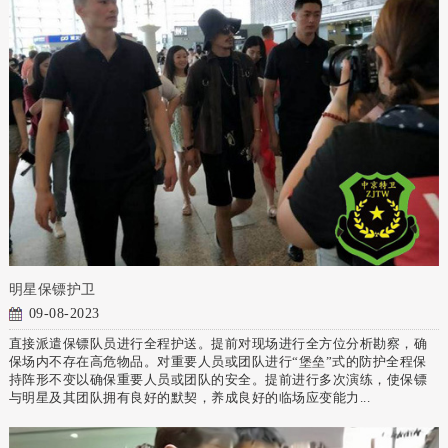
明星保镖护卫
09-08-2023
直接派遣保镖队员进行全程护送。提前对现场进行全方位分析勘察，确
保场内不存在高危物品。对重要人员或团队进行“堡垒”式的防护全程保
持阵形不变以确保重要人员或团队的安全。提前进行多次演练，使保镖
与明星及其团队拥有良好的默契，养成良好的临场应变能力...