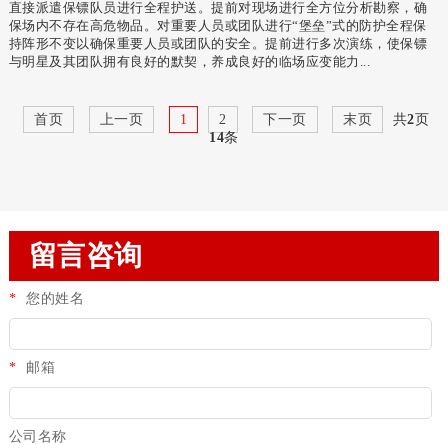
直接派遣保镖队员进行全程护送。提前对现场进行全方位分析勘察，确
保场内不存在高危物品。对重要人员或团队进行“堡垒”式的防护全程保
持阵形不变以确保重要人员或团队的安全。提前进行多次演练，使保镖
与明星及其团队拥有良好的默契，养成良好的临场应变能力...
首页
上一页
1
2
下一页
末页
共
2
页
14
条
留言咨询
*
您的姓名
*
邮箱
公司名称