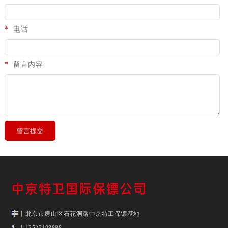
*
电话
*
留言内容
丨北京市房山区石花洞路中京特工保镖基地