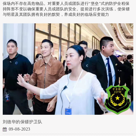
保场内不存在高危物品。对重要人员或团队进行“堡垒”式的防护全程保
持阵形不变以确保重要人员或团队的安全。提前进行多次演练，使保镖
与明星及其团队拥有良好的默契，养成良好的临场应变能力
刘德华的保镖护卫队
09-08-2023