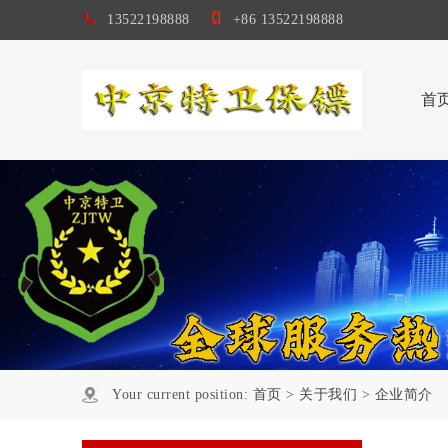
13522198888
+86 13522198888
首
Your current position:
首页
>
关于我们
>
企业简介