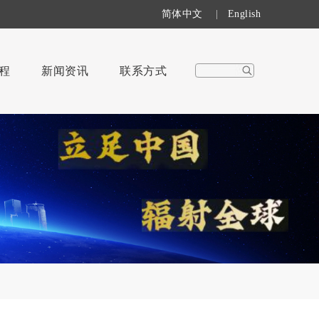
简体中文
|
English
程
新闻资讯
联系方式