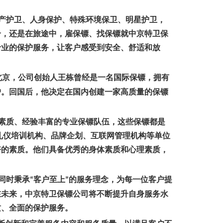
产护卫、人身保护、特殊环境保卫、明星护卫，
合，还是在旅途中，雇保镖、找保镖就中京特卫保
专业的保护服务，让客户感受到安全、舒适和放
北京，公司创始人王栋曾经是一名国际保镖，拥有
户。回国后，他决定在国内创建一家高质量的保镖
素质、经验丰富的专业保镖队伍，这些保镖都是
礼仪培训机构、品牌企划、互联网管理机构等单位
好的素质。他们具备优秀的身体素质和心理素质，
同时秉承
客户至上
的服务理念，为每一位客户提
“
”
在未来，中京特卫保镖公司将不断提升自身服务水
质、全面的保护服务。