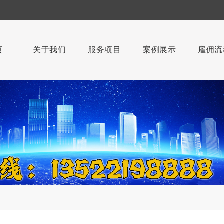
页
关于我们
服务项目
案例展示
雇佣流