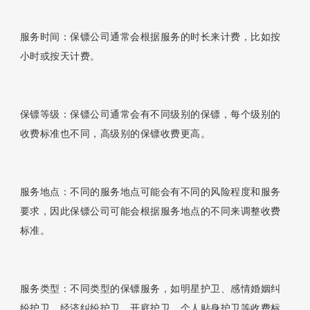
服务时间：保镖公司通常会根据服务的时长来计费，比如按
小时或按天计费。
保镖等级：保镖公司通常会有不同级别的保镖，每个级别的
收费标准也不同，高级别的保镖收费更高。
服务地点：不同的服务地点可能会有不同的风险程度和服务
要求，因此保镖公司可能会根据服务地点的不同来调整收费
标准。
服务类型：不同类型的保镖服务，如明星护卫、感情婚姻纠
纷护卫、经济纠纷护卫、开庭护卫、个人贴身护卫等收费标