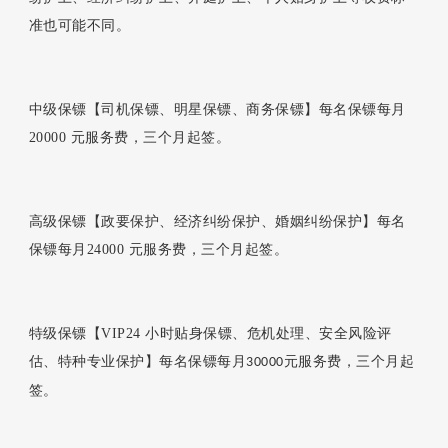
准也可能不同。
中级保镖【司机保镖、明星保镖、商务保镖】每名保镖每月
20000
元服务费，三个月起签。
高级保镖【政要保护、经济纠纷保护、婚姻纠纷保护】每名
保镖每月
24000
元服务费，三个月起签。
特级保镖【
VIP24
小时贴身保镖、危机处理、安全风险评
估、特种专业保护】每名保镖每月
元服务费，三个月起
30000
签。