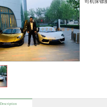
司机保镖
Description