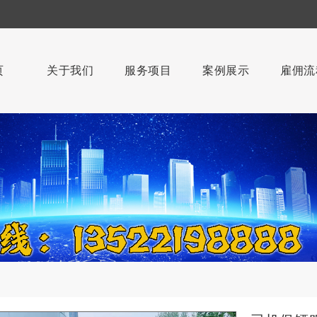
页
关于我们
服务项目
案例展示
雇佣流