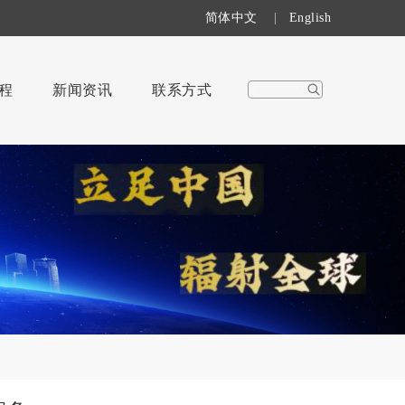
简体中文
|
English
程
新闻资讯
联系方式