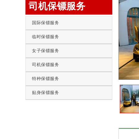
司机保镖服务
国际保镖服务
临时保镖服务
女子保镖服务
司机保镖服务
特种保镖服务
贴身保镖服务