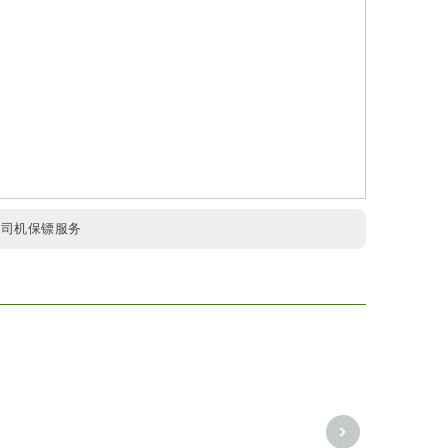
:
司机保镖服务