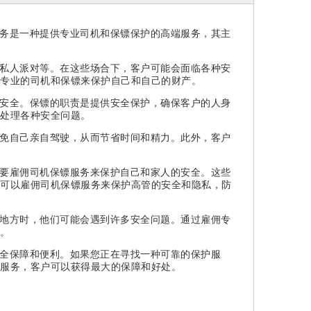
务是一种提供专业司机和保镖保护的高端服务，其主
私人派对等。在这些场合下，客户可能会面临各种安
专业的司机和保镖来保护自己和自己的财产。
安全。保镖的职责是提供安全保护，确保客户的人身
处理各种安全问题。
免自己亲自驾驶，从而节省时间和精力。此外，客户
要雇佣司机保镖服务来保护自己和家人的安全。这些
可以雇佣司机保镖服务来保护高管的安全和隐私，防
地方时，他们可能会遇到许多安全问题。通过雇佣专
。
全保障和便利。如果您正在寻找一种可靠的保护服
服务，客户可以获得最大的保障和好处。