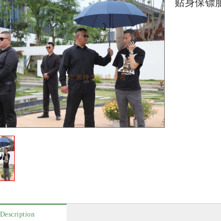
贴身保镖
Description