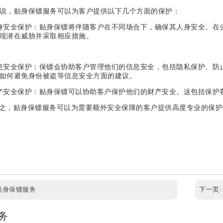
说，贴身保镖服务可以为客户提供以下几个方面的保护：
身安全保护：贴身保镖将伴随客户在不同场合下，确保其人身安全。在
现潜在威胁并采取相应措施。
息安全保护：保镖会协助客户管理他们的信息安全，包括隐私保护、防
如何避免身份被盗等信息安全方面的建议。
产安全保护：贴身保镖可以协助客户保护他们的财产安全。这包括保护
之，贴身保镖服务可以为需要额外安全保障的客户提供高度专业的保护
贴身保镖服务
下一页
务