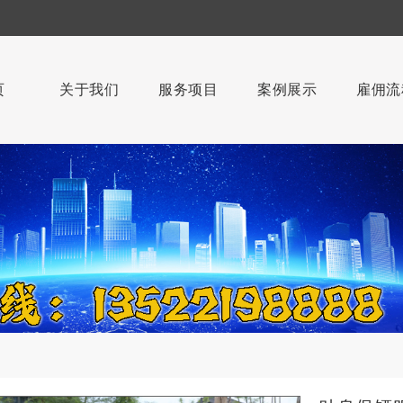
页
关于我们
服务项目
案例展示
雇佣流