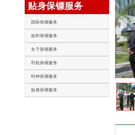
贴身保镖服务
国际保镖服务
临时保镖服务
女子保镖服务
司机保镖服务
特种保镖服务
贴身保镖服务