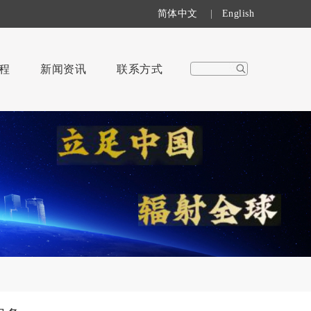
简体中文
|
English
程
新闻资讯
联系方式