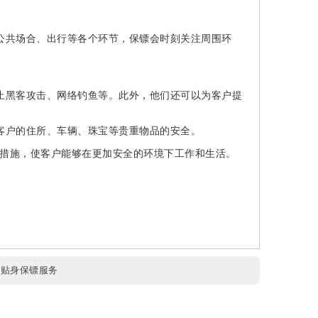
公共场合、出行等各个环节，保镖会时刻关注周围环
止黑客攻击、网络钓鱼等。此外，他们还可以为客户提
客户的住所、车辆、珠宝等贵重物品的安全。
措施，使客户能够在更加安全的环境下工作和生活。
:
贴身保镖服务