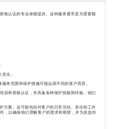
资格认证的专业保镖提供。这种服务通常是为需要额
；
大安全。
体服务范围和保护措施可能会因不同的客户而异。
培训和资格认证，并具备各种保护技能和经验。他们
护方案。这可能包括对客户的日常活动、居住和工作
作，以确保他们理解客户的需求和期望，并为其提供