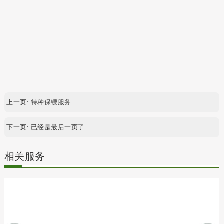
上一页:
特种保镖服务
下一页: 已经是最后一页了
相关服务