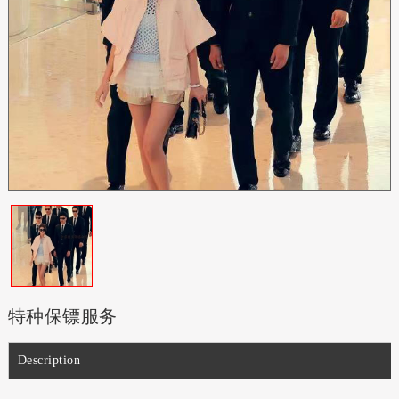
特种保镖服务
Description