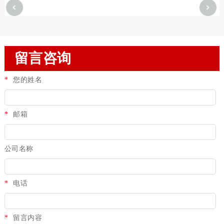
留言咨询
*
您的姓名
*
邮箱
公司名称
*
电话
*
留言内容