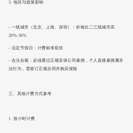
3. 地区与政策影响
- 一线城市（北京、上海、深圳）：价格比二三线城市高
20%-30%
- 法定节假日：计费标准双倍
- 合法合规：必须通过正规安保公司雇佣，个人直接雇佣属非
法行为，需签订正规合同并购买保险
三、其他计费方式参考
1. 按小时计费