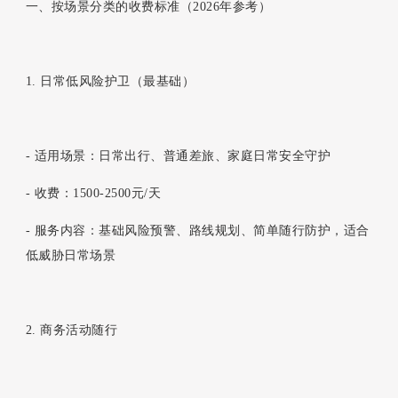
一、按场景分类的收费标准（2026年参考）
1. 日常低风险护卫（最基础）
- 适用场景：日常出行、普通差旅、家庭日常安全守护
- 收费：1500-2500元/天
- 服务内容：基础风险预警、路线规划、简单随行防护，适合
低威胁日常场景
2. 商务活动随行