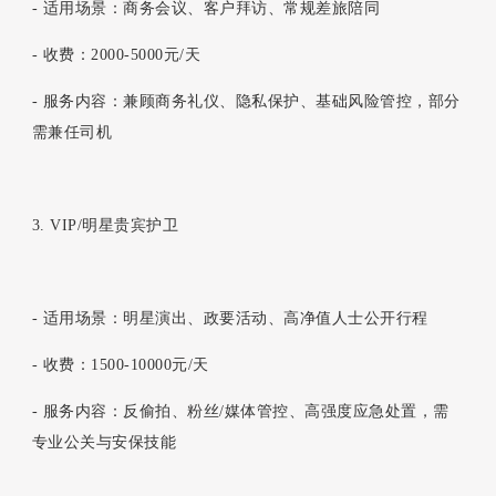
- 适用场景：商务会议、客户拜访、常规差旅陪同
- 收费：2000-5000元/天
- 服务内容：兼顾商务礼仪、隐私保护、基础风险管控，部分
需兼任司机
3. VIP/明星贵宾护卫
- 适用场景：明星演出、政要活动、高净值人士公开行程
- 收费：1500-10000元/天
- 服务内容：反偷拍、粉丝/媒体管控、高强度应急处置，需
专业公关与安保技能