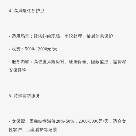
4. 高风险任务护卫
- 适用场景：经济纠纷现场、争议处理、敏感信息保护
- 收费：5000-12000元/天
- 服务内容：高强度风险应对、证据保全、隐蔽监控，需资深
安保经验
5. 特殊需求服务
- 女保镖：因稀缺性溢价20%-50%，2000-5000元/天，适合女
性客户、儿童看护等场景