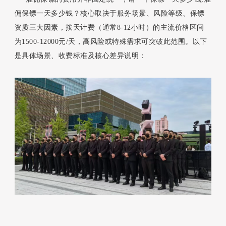
佣保镖一天多少钱？核心取决于服务场景、风险等级、保镖
资质三大因素，按天计费（通常8-12小时）的主流价格区间
为1500-12000元/天，高风险或特殊需求可突破此范围。以下
是具体场景、收费标准及核心差异说明：