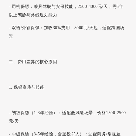
- 司机保镖：兼具驾驶与安保技能，2500-4000元/天，需5年
以上驾龄与路线规划能力
- 双语/外籍保镖：加收30%费用，8000元/天起，适配跨国场
景
二、费用差异的核心原因
1. 保镖资质与技能
- 初级保镖（1-3年经验）：适配低风险场景，价格1500-2500
元/天
- 中级保镖（3-5年经验，含退役军人）：适配商务/常规差