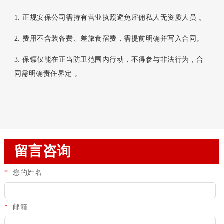
1. 正规安保公司需持有营业执照避免雇佣私人无资质人员 。
2. 费用不含装备费、差旅食宿费，需提前明确并写入合同。
3. 保镖仅能在正当防卫范围内行动，不得参与非法行为，合
同需明确责任界定 。
留言咨询
*
您的姓名
*
邮箱