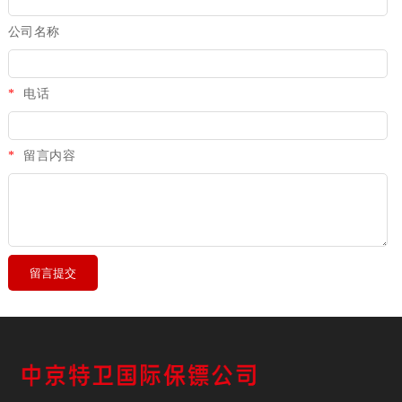
公司名称
*
电话
*
留言内容