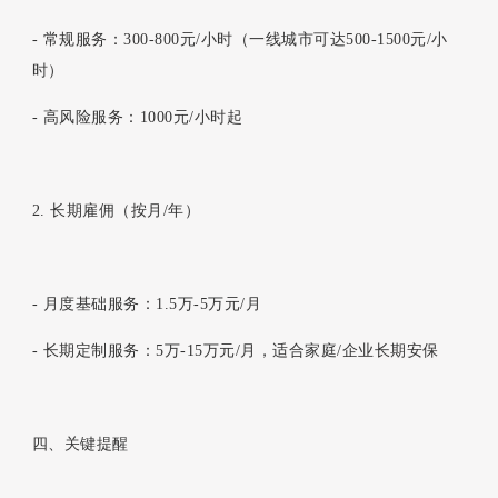
- 常规服务：300-800元/小时（一线城市可达500-1500元/小
时）
- 高风险服务：1000元/小时起
2. 长期雇佣（按月/年）
- 月度基础服务：1.5万-5万元/月
- 长期定制服务：5万-15万元/月，适合家庭/企业长期安保
四、关键提醒