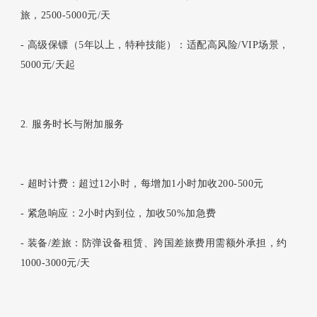
旅，2500-5000元/天
- 高级保镖（5年以上，特种技能）：适配高风险/VIP场景，
5000元/天起
2. 服务时长与附加服务
- 超时计费：超过12小时，每增加1小时加收200-500元
- 紧急响应：2小时内到位，加收50%加急费
- 装备/差旅：防弹设备租赁、跨国差旅费用需额外承担，约
1000-3000元/天