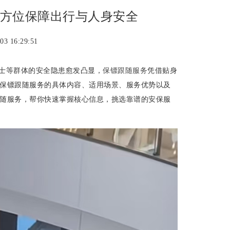
方位保障出行与人身安全
3 16:29:51
士等群体的安全隐患愈发凸显，
保镖跟随服务
凭借贴身
保镖跟随服务的具体内容、适用场景、服务优势以及
随服务，帮你快速掌握核心信息，挑选靠谱的安保服