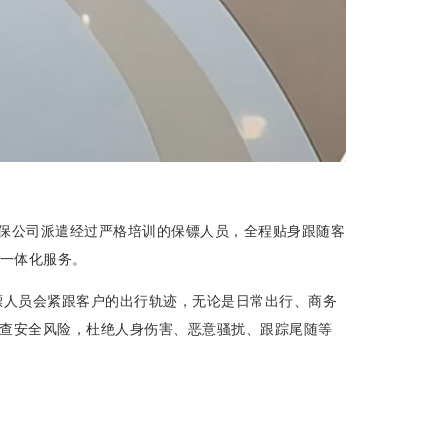
保公司派遣经过严格培训的保镖人员，全程贴身跟随客
等一体化服务。
镖人员会紧跟客户的出行轨迹，无论是日常出行、商务
查安全风险，杜绝人身伤害、恶意骚扰、跟踪尾随等