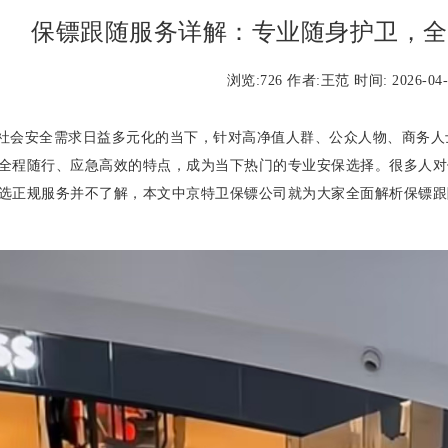
保镖跟随服务详解：专业随身护卫，全
浏览:
726 作者:王范 时间: 2026-04-0
安全需求日益多元化的当下，针对高净值人群、公众人物、商务人
全程随行、应急高效的特点，成为当下热门的专业安保选择。很多人对
选正规服务并不了解，本文中京特卫保镖公司就为大家全面解析保镖跟