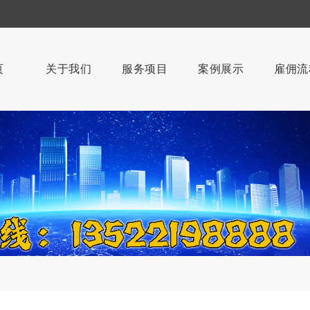
页
关于我们
服务项目
案例展示
雇佣流