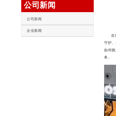
公司新闻
公司新闻
企业新闻
在社会
守护、
如何挑
务。