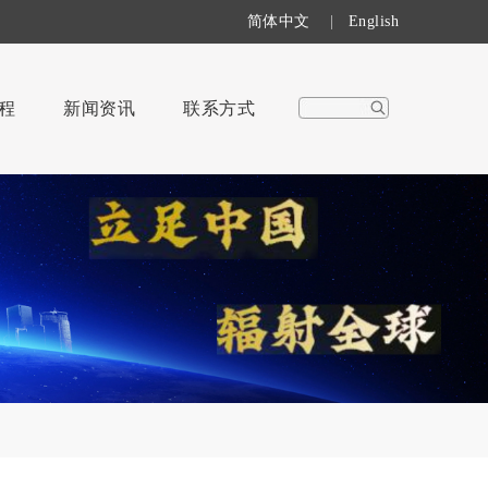
简体中文
|
English
程
新闻资讯
联系方式