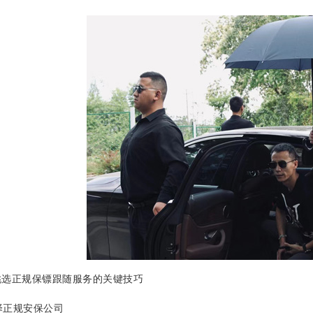
选正规保镖跟随服务的关键技巧
选择正规安保公司