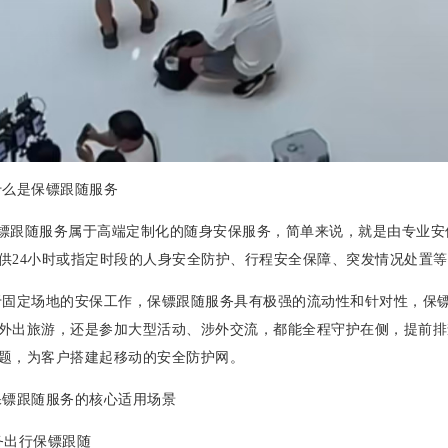
么是保镖跟随服务
随服务属于高端定制化的随身安保服务，简单来说，就是由专业安
供24小时或指定时段的人身安全防护、行程安全保障、突发情况处置
固定场地的安保工作，保镖跟随服务具有极强的流动性和针对性，保
外出旅游，还是参加大型活动、涉外交流，都能全程守护在侧，提前排
题，为客户搭建起移动的安全防护网。
镖跟随服务的核心适用场景
商务出行保镖跟随