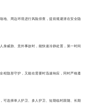
场地、周边环境进行风险排查，提前规避潜在安全隐
人身威胁、意外事故时，能快速冷静处置，第一时间
全程隐形守护，又能在需要时迅速响应，同时严格遵
，可选择单人护卫、多人护卫、短期临时跟随、长期