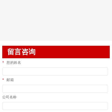
留言咨询
*
您的姓名
*
邮箱
公司名称