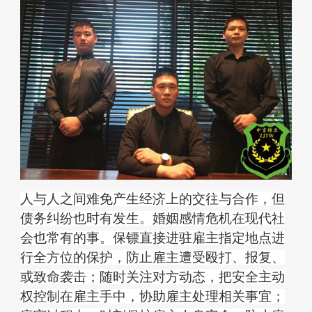
人与人之间难免产生经济上的交往与合作，但
债务纠纷也时有发生。
婚姻感情危机在现代社
会也常有的事。
保镖直接进驻雇主指定地点进
行全方位的保护，防止雇主遭受殴打、报复、
或致命袭击；随时关注对方动态，把安全主动
权控制在雇主手中，协助雇主处理相关事宜；