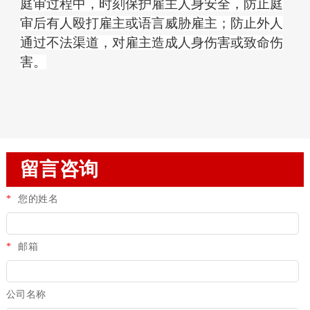
庭审过程中，时刻保护雇主人身安全，防止庭
审后有人殴打雇主或语言威胁雇主；防止外人
通过不法渠道，对雇主造成人身伤害或致命伤
害。
留言咨询
*
您的姓名
*
邮箱
公司名称