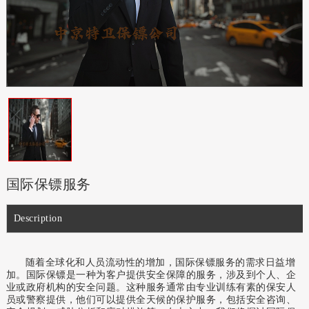
国际保镖服务
Description
随着全球化和人员流动性的增加，国际保镖服务的需求日益增
加。国际保镖是一种为客户提供安全保障的服务，涉及到个人、企
业或政府机构的安全问题。这种服务通常由专业训练有素的保安人
员或警察提供，他们可以提供全天候的保护服务，包括安全咨询、