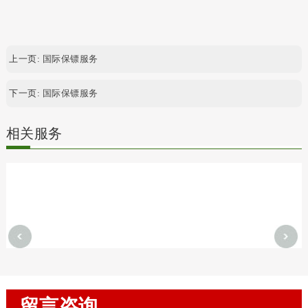
上一页:
国际保镖服务
下一页:
国际保镖服务
相关服务
留言咨询