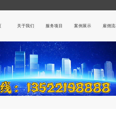
页
关于我们
服务项目
案例展示
雇佣流