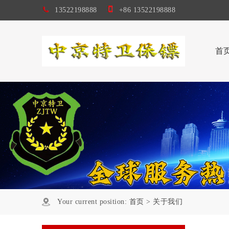
13522198888
+86 13522198888
首
Your current position:
首页
>
关于我们