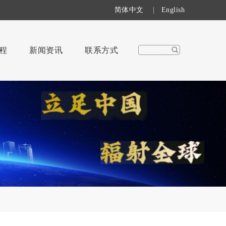
简体中文
|
English
程
新闻资讯
联系方式