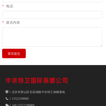
*
电话
*
留言内容
丨北京市房山区石花洞路中京特工保镖基地
丨13522198888
丨+86 13522198888