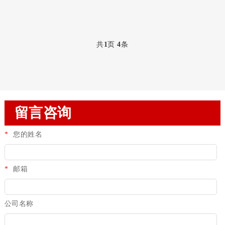
共
1
页
4
条
留言咨询
*
您的姓名
*
邮箱
公司名称