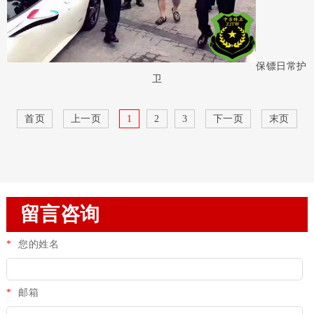
保镖日常护
卫
首页
上一页
1
2
3
下一页
末页
留言咨询
*
您的姓名
*
邮箱