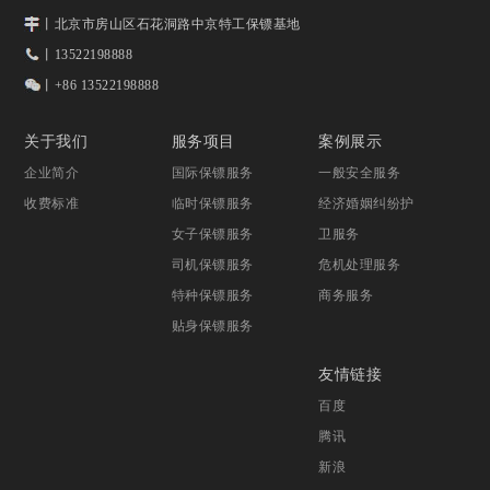
丨北京市房山区石花洞路中京特工保镖基地
丨13522198888
丨+86 13522198888
关于我们
服务项目
案例展示
企业简介
国际保镖服务
一般安全服务
收费标准
临时保镖服务
经济婚姻纠纷护
女子保镖服务
卫服务
司机保镖服务
危机处理服务
特种保镖服务
商务服务
贴身保镖服务
友情链接
百度
腾讯
新浪