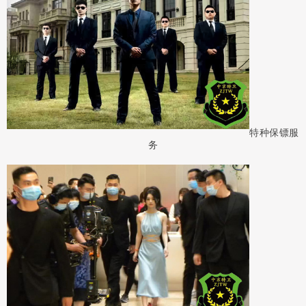
特种保镖服
务