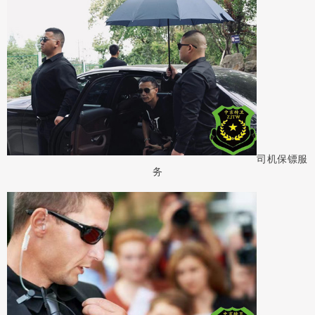
司机保镖服
务