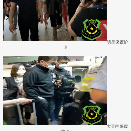
明星保镖护
卫
大哥的保镖