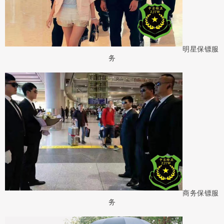
明星保镖服
务
商务保镖服
务