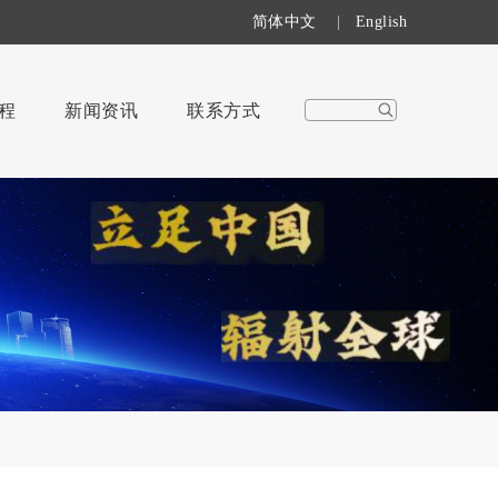
简体中文
|
English
程
新闻资讯
联系方式