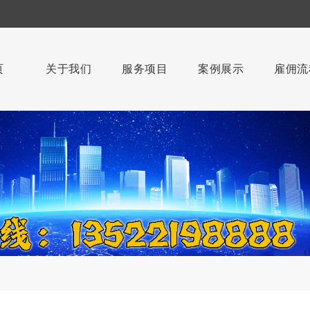
页
关于我们
服务项目
案例展示
雇佣流