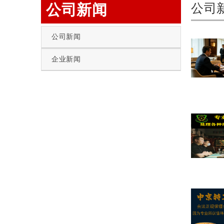
公司新闻
公司
公司新闻
企业新闻