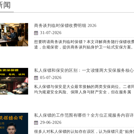
新闻
商务谈判临时保镖收费明细 2026
31-07-2026
想要聘请商务谈判临时保镖？本文详解商务随行保镖收
遣，合规保密，提供商务谈判贴身护卫一站式安保方案
私人保镖和保安的区别：一文读懂两大安保服务核心
05-07-2026
私人保镖与保安是大众最常接触的两类安保岗位。二者
均为规避安全风险、保障人身与财产安全，但在服务属
私人保镖的工作范围有哪些？全方位正规服务内容详
29-06-2026
很多人对私人保镖的认知存在误区，认为保镖只是“贴身