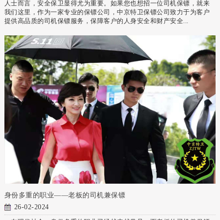
人士而言，安全保卫显得尤为重要。如果您也想招一位司机保镖，就来
我们这里，作为一家专业的保镖公司，中京特卫保镖公司致力于为客户
提供高品质的司机保镖服务，保障客户的人身安全和财产安全...
身份多重的职业——老板的司机兼保镖
26-02-2024