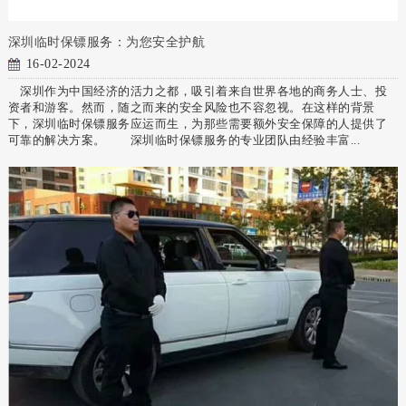
深圳临时保镖服务：为您安全护航
16-02-2024
深圳作为中国经济的活力之都，吸引着来自世界各地的商务人士、投
资者和游客。然而，随之而来的安全风险也不容忽视。在这样的背景
下，深圳临时保镖服务应运而生，为那些需要额外安全保障的人提供了
可靠的解决方案。 深圳临时保镖服务的专业团队由经验丰富...