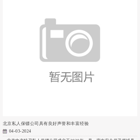
北京私人保镖公司具有良好声誉和丰富经验
04-03-2024