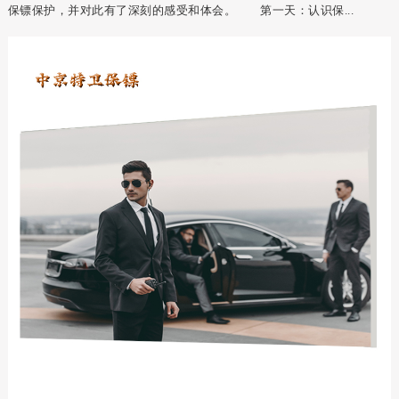
保镖保护，并对此有了深刻的感受和体会。 第一天：认识保...