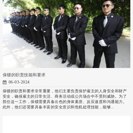
保镖的职责技能和要求
06-03-2024
保镖的职责和要求非常重要，他们主要负责保护雇主的人身安全和财产
安全，确保雇主的日常生活、商务活动或公共场合中不受到威胁。为了
胜任这一工作，保镖需要具备出色的身体素质、反应速度和沟通能力。
此外，他们还需要具备丰富的安全意识和危机处理技能，能够...