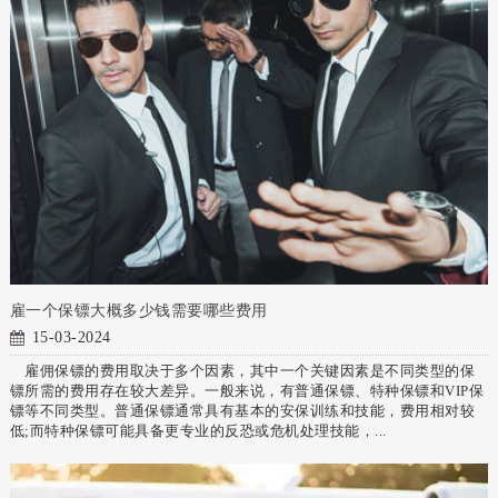
雇一个保镖大概多少钱需要哪些费用
15-03-2024
雇佣保镖的费用取决于多个因素，其中一个关键因素是不同类型的保
镖所需的费用存在较大差异。一般来说，有普通保镖、特种保镖和VIP保
镖等不同类型。普通保镖通常具有基本的安保训练和技能，费用相对较
低;而特种保镖可能具备更专业的反恐或危机处理技能，...