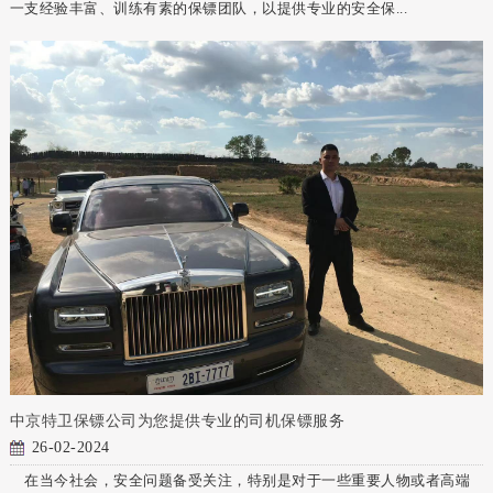
一支经验丰富、训练有素的保镖团队，以提供专业的安全保...
中京特卫保镖公司为您提供专业的司机保镖服务
26-02-2024
在当今社会，安全问题备受关注，特别是对于一些重要人物或者高端