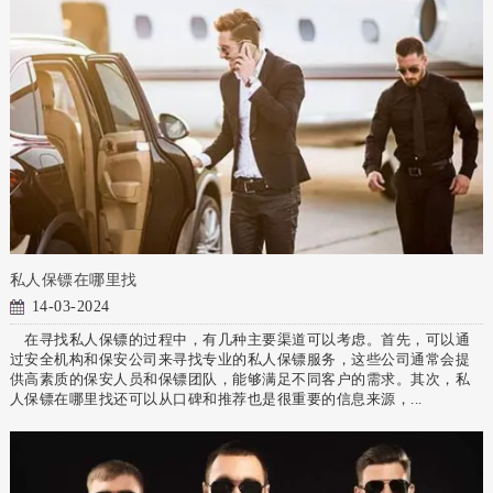
私人保镖在哪里找
14-03-2024
在寻找私人保镖的过程中，有几种主要渠道可以考虑。首先，可以通
过安全机构和保安公司来寻找专业的私人保镖服务，这些公司通常会提
供高素质的保安人员和保镖团队，能够满足不同客户的需求。其次，私
人保镖在哪里找还可以从口碑和推荐也是很重要的信息来源，...