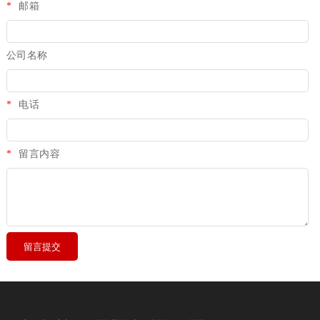
*
邮箱
公司名称
*
电话
*
留言内容