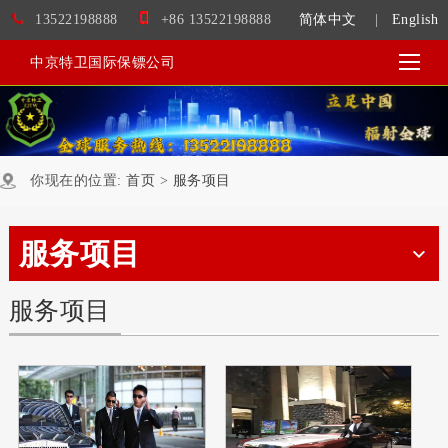
13522198888
+86 13522198888
简体中文
|
English
中京特卫国际保镖公司
你现在的位置:
首页
>
服务项目
服务项目
服务项目