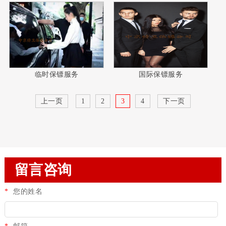
临时保镖服务
国际保镖服务
上一页
1
2
3
4
下一页
留言咨询
*
您的姓名