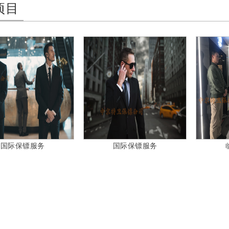
项目
国际保镖服务
国际保镖服务