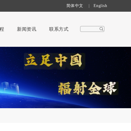
简体中文
|
English
程
新闻资讯
联系方式