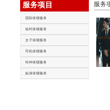
服务项目
服务
国际保镖服务
临时保镖服务
女子保镖服务
司机保镖服务
特种保镖服务
贴身保镖服务