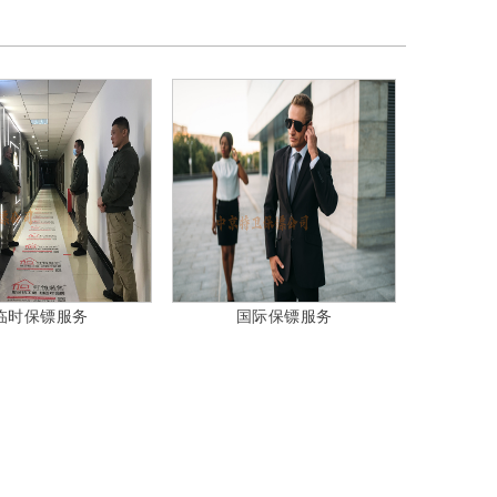
临时保镖服务
国际保镖服务