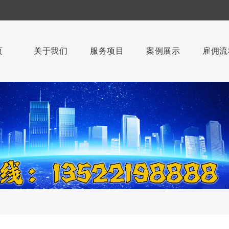
页
关于我们
服务项目
案例展示
雇佣流