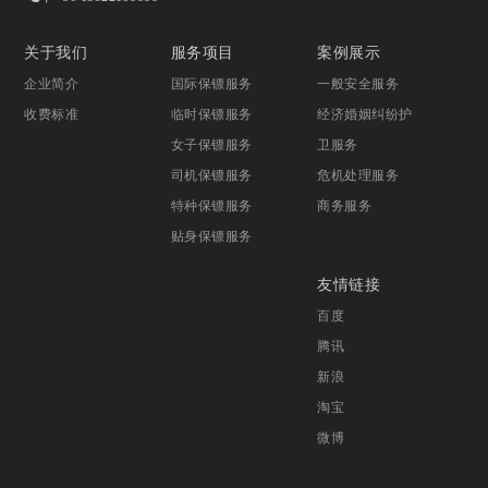
关于我们
服务项目
案例展示
企业简介
国际保镖服务
一般安全服务
收费标准
临时保镖服务
经济婚姻纠纷护
女子保镖服务
卫服务
司机保镖服务
危机处理服务
特种保镖服务
商务服务
贴身保镖服务
友情链接
百度
腾讯
新浪
淘宝
微博