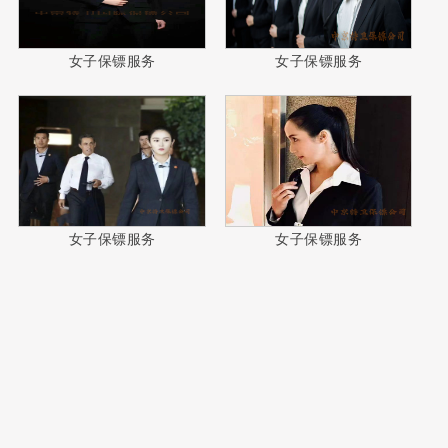
女子保镖服务
女子保镖服务
女子保镖服务
女子保镖服务