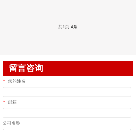
共
1
页
4
条
留言咨询
*
您的姓名
*
邮箱
公司名称