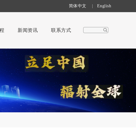
简体中文
|
English
程
新闻资讯
联系方式