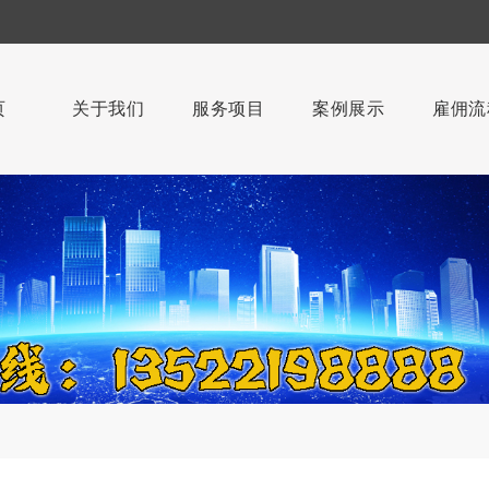
页
关于我们
服务项目
案例展示
雇佣流