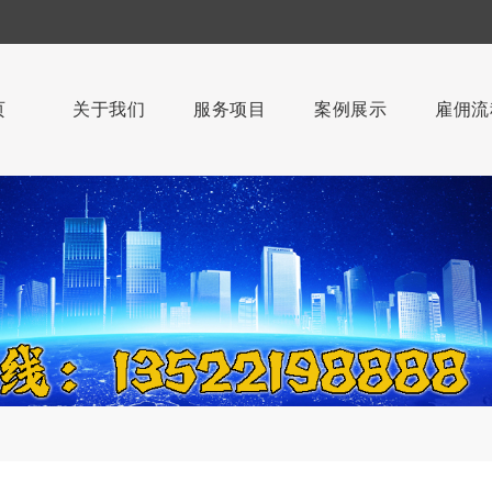
页
关于我们
服务项目
案例展示
雇佣流