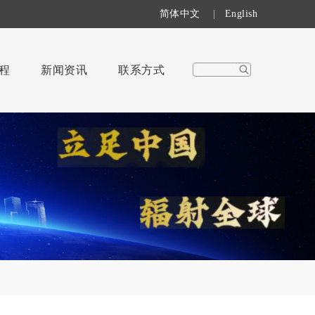
简体中文
|
English
程
新闻资讯
联系方式