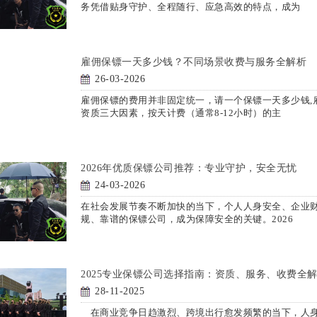
务凭借贴身守护、全程随行、应急高效的特点，成为
雇佣保镖一天多少钱？不同场景收费与服务全解析
26-03-2026
雇佣保镖的费用并非固定统一，请一个保镖一天多少钱,
资质三大因素，按天计费（通常8-12小时）的主
2026年优质保镖公司推荐：专业守护，安全无忧
24-03-2026
在社会发展节奏不断加快的当下，个人人身安全、企业
规、靠谱的保镖公司，成为保障安全的关键。2026
2025专业保镖公司选择指南：资质、服务、收费全
28-11-2025
在商业竞争日趋激烈、跨境出行愈发频繁的当下，人身