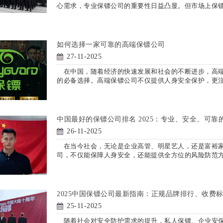
心需求，专业保镖公司的重要性日益凸显。但市场上保
如何选择一家可靠的高端保镖公司
27-11-2025
在中国，随着经济的快速发展和社会的不断进步，高端
的必备选择。高端保镖公司不仅提供人身安全保护，更
中国最好的保镖公司排名 2025：专业、安全、可靠
26-11-2025
在当今社会，无论是企业高管、明星艺人，还是富裕家
司，不仅能保障人身安全，还能提供全方位的风险防范
2025中国保镖公司最新指南：正规品牌排行、收费
25-11-2025
随着社会对安全防护需求的提升，私人保镖、企业安保