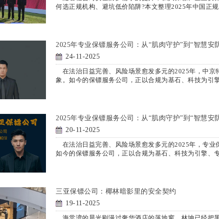
何选正规机构、避坑低价陷阱?本文整理2025年中国正
2025年专业保镖服务公司：从“肌肉守护”到“智慧安
24-11-2025
在法治日益完善、风险场景愈发多元的2025年，中京
象。如今的保镖服务公司，正以合规为基石、科技为引
2025年专业保镖服务公司：从“肌肉守护”到“智慧安
20-11-2025
在法治日益完善、风险场景愈发多元的2025年，专业
如今的保镖服务公司，正以合规为基石、科技为引擎、
三亚保镖公司：椰林暗影里的安全契约
19-11-2025
海棠湾的晨光刚漫过奢华酒店的落地窗，林坤已经把黑