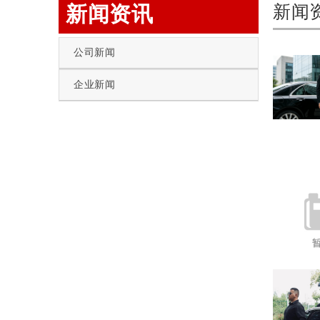
新闻资讯
新闻
公司新闻
企业新闻