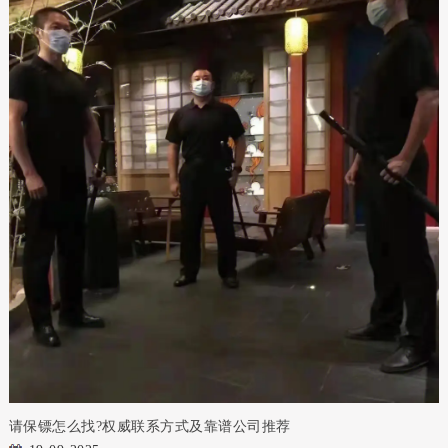
请保镖怎么找?权威联系方式及靠谱公司推荐