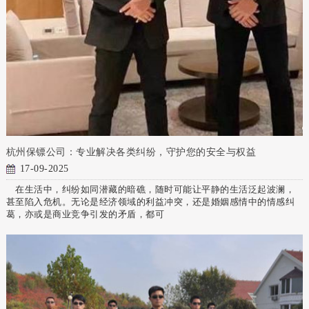
杭州保镖公司：专业解决各类纠纷，守护您的安全与权益
17-09-2025
在生活中，纠纷如同潜藏的暗礁，随时可能让平静的生活泛起波澜，
甚至陷入危机。无论是经济领域的利益冲突，还是婚姻感情中的情感纠
葛，亦或是商业竞争引发的矛盾，都可