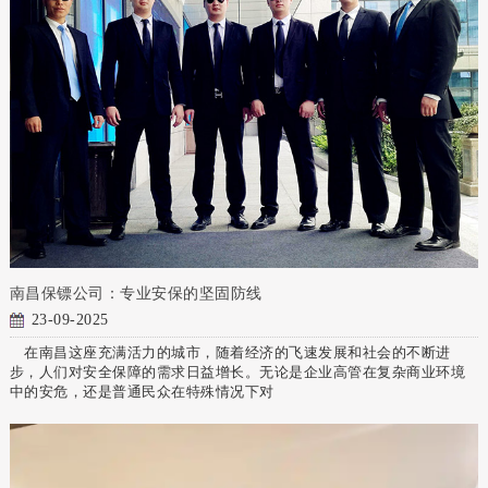
南昌保镖公司：专业安保的坚固防线
23-09-2025
在南昌这座充满活力的城市，随着经济的飞速发展和社会的不断进
步，人们对安全保障的需求日益增长。无论是企业高管在复杂商业环境
中的安危，还是普通民众在特殊情况下对