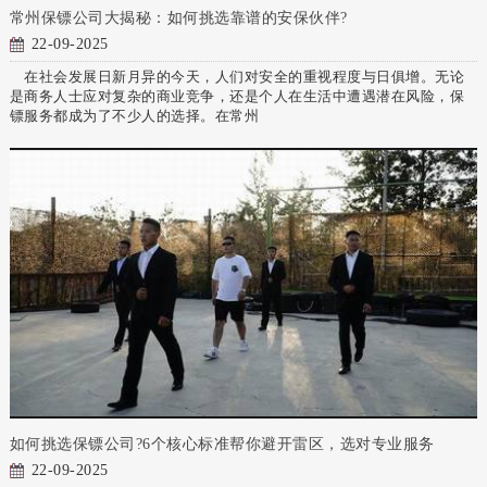
常州保镖公司大揭秘：如何挑选靠谱的安保伙伴?
22-09-2025
在社会发展日新月异的今天，人们对安全的重视程度与日俱增。无论
是商务人士应对复杂的商业竞争，还是个人在生活中遭遇潜在风险，保
镖服务都成为了不少人的选择。在常州
如何挑选保镖公司?6个核心标准帮你避开雷区，选对专业服务
22-09-2025