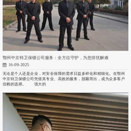
鄂州中京特卫保镖公司服务：全方位守护，为您排忧解难
16-09-2025
无论是个人还是企业，对安全保障的需求日益多样化和精细化。在鄂州
中京特卫保镖公司凭借其专业、高效的服务，脱颖而出，成为众多客户
信赖的选择。 强大的