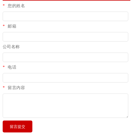
*
您的姓名
*
邮箱
公司名称
*
电话
*
留言内容