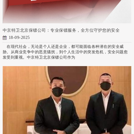
中京特卫北京保镖公司：专业保镖服务，全方位守护您的安全
18-09-2025
在现代社会，无论是个人还是企业，都可能面临各种潜在的安全威
胁。从商业竞争中的恶意骚扰，到个人生活中的突发危机，安全问题愈
发受到重视。中京特卫北京保镖公司作为