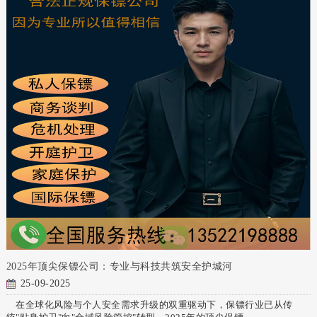
2025年顶尖保镖公司：专业与科技共筑安全护城河
25-09-2025
在全球化风险与个人安全需求升级的双重驱动下，保镖行业已从传