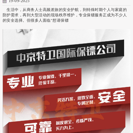
19-09-2025
生活中，从商务人士高频差旅的安全护航，到特殊时期个人与家庭的
防护需求，再到大型活动的现场秩序维护，专业保镖服务正成为不少人
的安全选择。但很多人面临“想请保镖