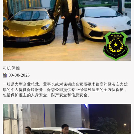
司机保镖
09-08-2023
一般是大型企业总裁、董事长或对保镖综合素质要求较高的经济实力雄
厚的个人提供保镖服务，保镖公司提供专业保镖对雇主的全方位保护，
包括保护雇主的人身安全、财产安全和信息安全。