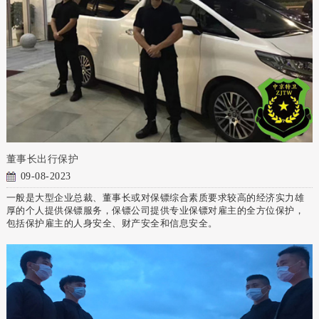
董事长出行保护
09-08-2023
一般是大型企业总裁、董事长或对保镖综合素质要求较高的经济实力雄
厚的个人提供保镖服务，保镖公司提供专业保镖对雇主的全方位保护，
包括保护雇主的人身安全、财产安全和信息安全。