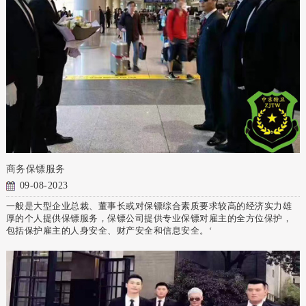
商务保镖服务
09-08-2023
一般是大型企业总裁、董事长或对保镖综合素质要求较高的经济实力雄
厚的个人提供保镖服务，保镖公司提供专业保镖对雇主的全方位保护，
包括保护雇主的人身安全、财产安全和信息安全。‘