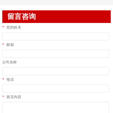
留言咨询
*
您的姓名
*
邮箱
公司名称
*
电话
*
留言内容