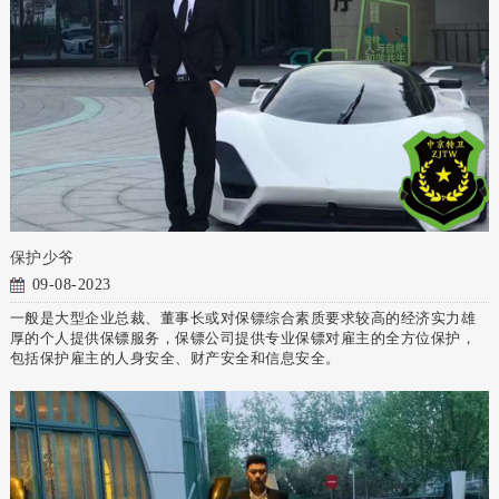
保护少爷
09-08-2023
一般是大型企业总裁、董事长或对保镖综合素质要求较高的经济实力雄
厚的个人提供保镖服务，保镖公司提供专业保镖对雇主的全方位保护，
包括保护雇主的人身安全、财产安全和信息安全。