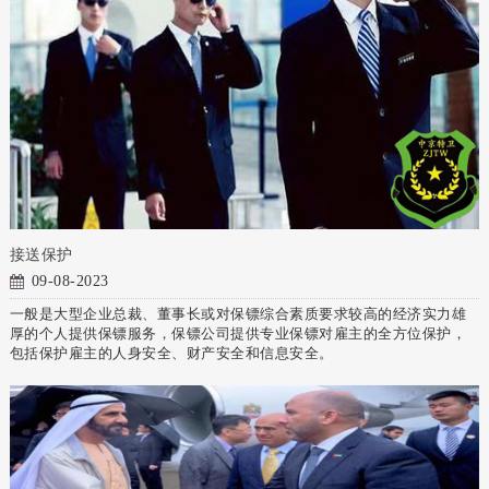
接送保护
09-08-2023
一般是大型企业总裁、董事长或对保镖综合素质要求较高的经济实力雄
厚的个人提供保镖服务，保镖公司提供专业保镖对雇主的全方位保护，
包括保护雇主的人身安全、财产安全和信息安全。