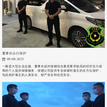
董事长出行保护
09-08-2023
一般是大型企业总裁、董事长或对保镖综合素质要求较高的经济实力雄
厚的个人提供保镖服务，保镖公司提供专业保镖对雇主的全方位保护，
包括保护雇主的人身安全、财产安全和信息安全。