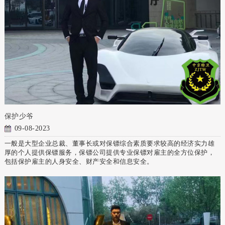
保护少爷
09-08-2023
一般是大型企业总裁、董事长或对保镖综合素质要求较高的经济实力雄
厚的个人提供保镖服务，保镖公司提供专业保镖对雇主的全方位保护，
包括保护雇主的人身安全、财产安全和信息安全。