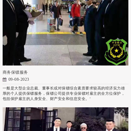
商务保镖服务
09-08-2023
一般是大型企业总裁、董事长或对保镖综合素质要求较高的经济实力雄
厚的个人提供保镖服务，保镖公司提供专业保镖对雇主的全方位保护，
包括保护雇主的人身安全、财产安全和信息安全。‘