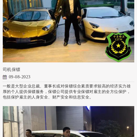
司机保镖
09-08-2023
一般是大型企业总裁、董事长或对保镖综合素质要求较高的经济实力雄
厚的个人提供保镖服务，保镖公司提供专业保镖对雇主的全方位保护，
包括保护雇主的人身安全、财产安全和信息安全。