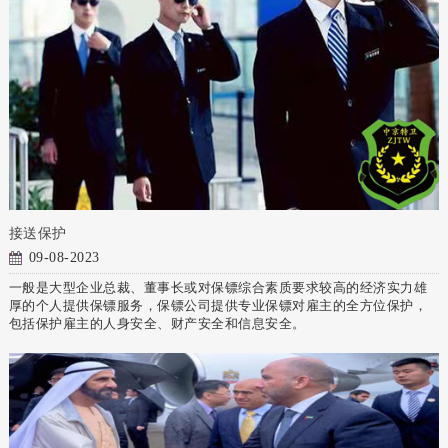
接送保护
09-08-2023
一般是大型企业总裁、董事长或对保镖综合素质要求较高的经济实力雄
厚的个人提供保镖服务，保镖公司提供专业保镖对雇主的全方位保护，
包括保护雇主的人身安全、财产安全和信息安全。