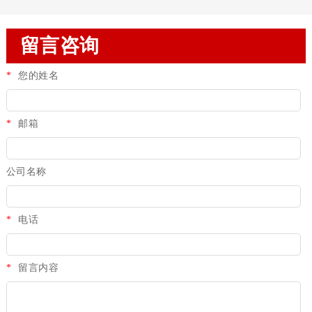
留言咨询
*
您的姓名
*
邮箱
公司名称
*
电话
*
留言内容