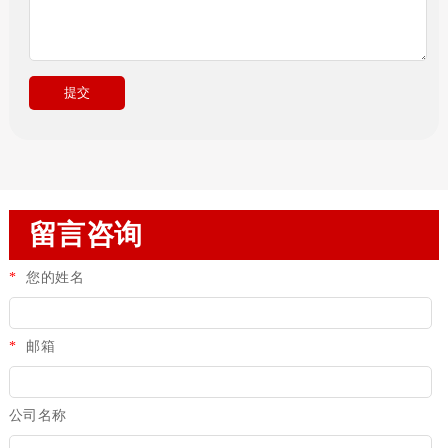
留言咨询
*
您的姓名
*
邮箱
公司名称