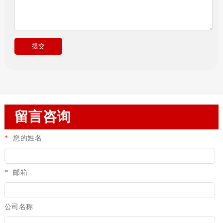
留言咨询
*
您的姓名
*
邮箱
公司名称