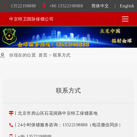
13522198888
+86 13522198888
简体中文
|
English
中京特卫国际保镖公司
你现在的位置:
首页
>
联系方式
联系方式
丨北京市房山区石花洞路中京特工保镖基地
丨24小时保镖服务咨询：13522198888（电话微信同步）
丨+86 13522198888