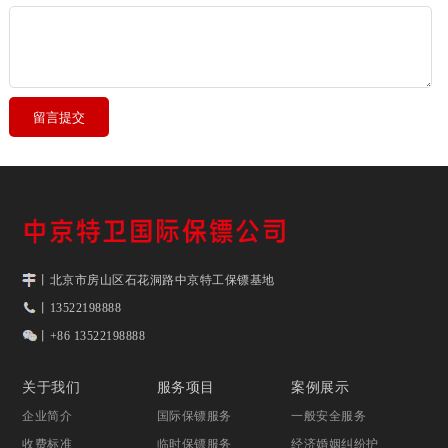
丨北京市房山区石花洞路中京特工保镖基地
丨13522198888
丨+86 13522198888
关于我们
服务项目
案例展示
企业简介
国际保镖服务
一般安全服务
收费标准
临时保镖服务
经济婚姻纠纷护