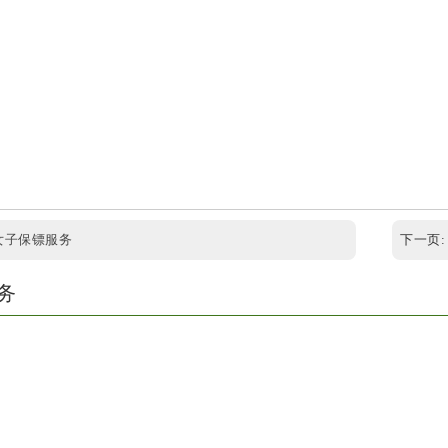
女子保镖服务
下一页
务