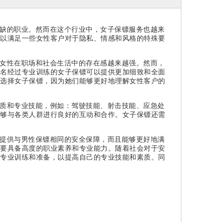
缺的职业。然而在这个行业中，女子保镖服务也越来
以满足一些女性客户对于隐私、情感和风格的特殊要
女性在职场和社会生活中的存在感越来越强。然而，
名经过专业训练的女子保镖可以提供更加细致和全面
选择女子保镖，因为她们能够更好地理解女性客户的
质和专业技能，例如：驾驶技能、射击技能、应急处
够与各类人群进行良好的互动和合作。女子保镖还需
提供与男性保镖相同的安全保障，而且能够更好地满
要具备高度的职业素养和专业能力。随着社会对于安
专业训练和准备，以提高自己的专业技能和素质。同