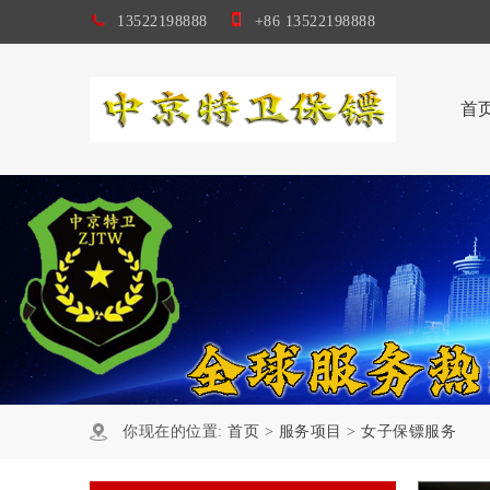
13522198888
+86 13522198888
首
你现在的位置:
首页
>
服务项目
>
女子保镖服务