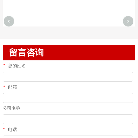
留言咨询
*
您的姓名
*
邮箱
公司名称
*
电话