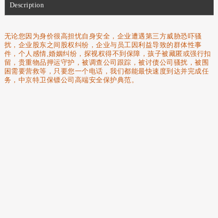
Description
无论您因为身价很高担忧自身安全，企业遭遇第三方威胁恐吓骚
扰，企业股东之间股权纠纷，企业与员工因利益导致的群体性事
件，个人感情
,
婚姻纠纷，探视权得不到保障，孩子被藏匿或强行扣
留，贵重物品押运守护，被调查公司跟踪，被讨债公司骚扰，被围
困需要营救等，只要您一个电话，我们都能最快速度到达并完成任
务，中京特卫保镖公司高端安全保护典范。