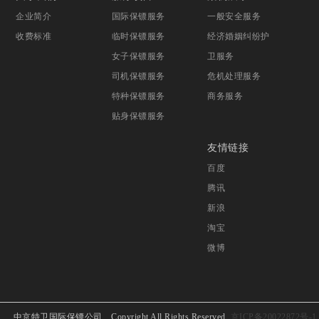
企业简介
国际保镖服务
一般安全服务
收费标准
临时保镖服务
经济婚姻纠纷护
女子保镖服务
卫服务
司机保镖服务
危机处理服务
特种保镖服务
商务服务
贴身保镖服务
友情链接
百度
腾讯
新浪
淘宝
微博
中京特卫国际保镖公司 Copyright All Rights Reserved
京ICP备20022872号-1