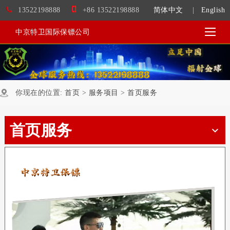
13522198888
+86 13522198888
简体中文
|
English
中京特卫国际保镖公司
你现在的位置:
首页
>
服务项目
>
首页服务
首页服务