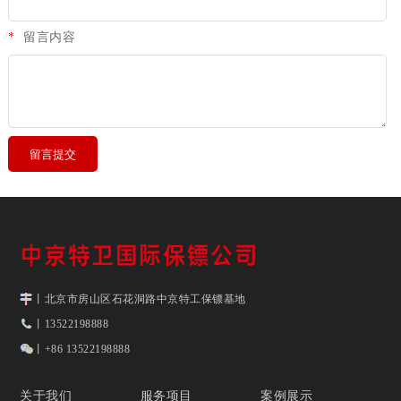
*
留言内容
丨北京市房山区石花洞路中京特工保镖基地
丨13522198888
丨+86 13522198888
关于我们
服务项目
案例展示