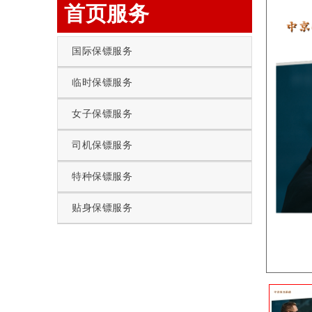
首页服务
国际保镖服务
临时保镖服务
女子保镖服务
司机保镖服务
特种保镖服务
贴身保镖服务