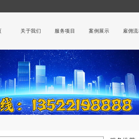
页
关于我们
服务项目
案例展示
雇佣流