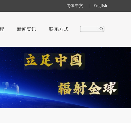
简体中文
|
English
程
新闻资讯
联系方式