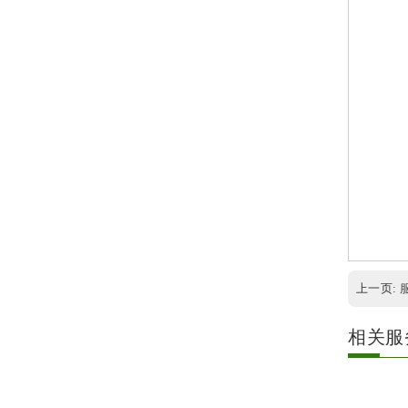
上一页:
相关服