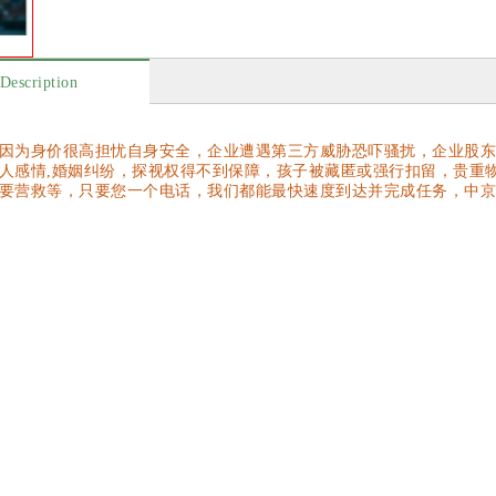
Description
因为身价很高担忧自身安全，企业遭遇第三方威胁恐吓骚扰，企业股东
人感情
,
婚姻纠纷，探视权得不到保障，孩子被藏匿或强行扣留，贵重
要营救等，只要您一个电话，我们都能最快速度到达并完成任务，中京