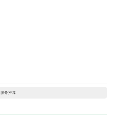
:
服务推荐