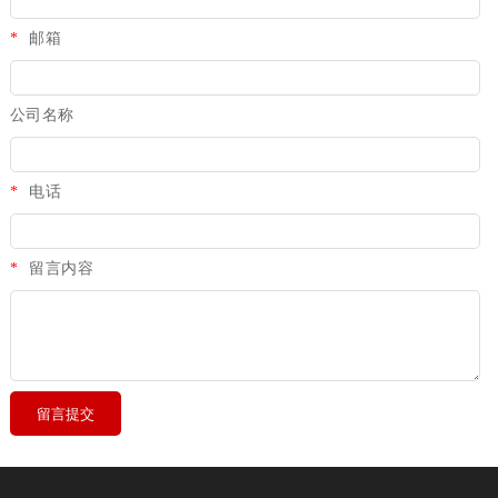
*
邮箱
公司名称
*
电话
*
留言内容