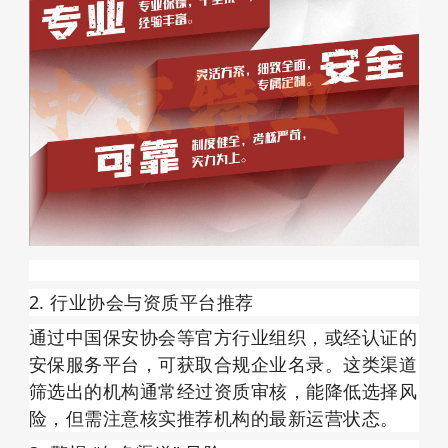
2. 行业协会与资质平台推荐
通过中国保安协会等官方行业组织，或经认证的
安保服务平台，可获取合规企业名录。这类渠道
筛选出的机构通常经过资质审核，能降低选择风
险，但需注意核实推荐机构的最新运营状态。