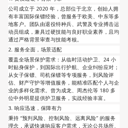
公司成立于 2020 年，总部位于北京，创始人拥
有丰富国际保镖经验，曾服务于欧美、中东等多
地客户。团队由退役特种兵、武警及专业搏击运
动员组成，兼具过硬技能与良好职业素养，且均
通过严格背景审查与技能考核。
2. 服务全面，场景适配
覆盖全场景保护需求：从临时活动护卫、24 小
时贴身保护，到国际出行护航、企业纠纷应对；
从女子保镖、司机保镖等专项服务，到风险评
估、财产守护等增值服务，能精准匹配个人与企
业的多样化需求。曾为成龙、周杰伦等 180 多
位中外明星提供护卫服务，实战经验丰富。
3. 响应迅速，保障有力
秉持 “预判风险、控制风险、远离风险” 的服务
理念，承诺快速响应客户需求，无论公共场所、