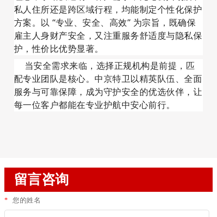
私人住所还是跨区域行程，均能制定个性化保护
方案。以 “专业、安全、高效” 为宗旨，既确保
雇主人身财产安全，又注重服务舒适度与隐私保
护，性价比优势显著。
    当安全需求来临，选择正规机构是前提，匹
配专业团队是核心。中京特卫以精英队伍、全面
服务与可靠保障，成为守护安全的优选伙伴，让
每一位客户都能在专业护航中安心前行。
留言咨询
*
您的姓名