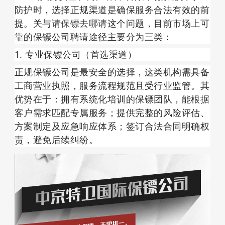
防护时，选择正规渠道是确保服务合法有效的前
提。关与
请保镖去哪请
这个问题，目前市场上可
靠的保镖公司聘请途径主要分为三类：
1. 专业保镖公司（首选渠道）
正规保镖公司是最安全的选择，这类机构需具备 
工商营业执照，服务流程规范且受行业监管。其
优势在于：拥有系统化培训的保镖团队，能根据
客户需求匹配专属服务；提供完整的风险评估、
方案制定及应急响应体系；签订合法合同明确权
责，避免后续纠纷。