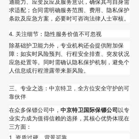
通能力、应变反应及服务意识，确保其与自身需
求适配；合同需明确服务范围、费用、隐私保护
条款及应急方案，必要时可咨询法律人士审核。
4. 关注细节：隐性服务价值不可忽视
除基础护卫能力外，专业机构还会提供附加保
障：如实时风险预判、行程安全排查、突发状况
应急处置等。同时需确认隐私保护机制，避免个
人信息或行程泄露带来新风险。
三、专业之选：中京特卫，全方位安全守护的可
靠伙伴
在众多保镖公司中，
中京特卫国际保镖公司
以专
业实力成为值得信赖的选择，其核心优势体现在
三方面：
1. 资质过硬，背景可靠