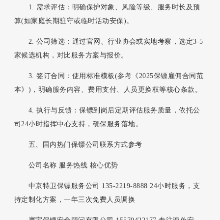
1. 需求评估：明确保护对象、风险等级、服务时长及预
算(如家庭长期驻守或临时活动安保)。
2. 公司筛选：通过官网、行业协会或实地考察，选定3-5
家候选机构，对比服务方案与报价。
3. 签订合同：使用标准模板(参考《2025保镖雇佣合同范
本》)，明确服务内容、费用支付、人员更换权等核心条款。
4. 执行与反馈：保镖到岗后定期评估服务质量，依托公
司24小时指挥中心支持，确保服务落地。
五、国内热门保镖公司联系方式参考
公司名称 服务热线 核心优势
中京特卫保镖服务公司 135-2219-8888 24小时服务，支
持定制化方案，一年三次免费人员调换