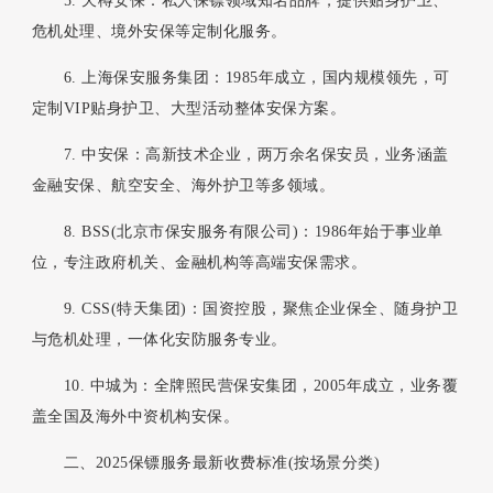
5. 天樽安保：私人保镖领域知名品牌，提供贴身护卫、
危机处理、境外安保等定制化服务。
6. 上海保安服务集团：1985年成立，国内规模领先，可
定制VIP贴身护卫、大型活动整体安保方案。
7. 中安保：高新技术企业，两万余名保安员，业务涵盖
金融安保、航空安全、海外护卫等多领域。
8. BSS(北京市保安服务有限公司)：1986年始于事业单
位，专注政府机关、金融机构等高端安保需求。
9. CSS(特天集团)：国资控股，聚焦企业保全、随身护卫
与危机处理，一体化安防服务专业。
10. 中城为：全牌照民营保安集团，2005年成立，业务覆
盖全国及海外中资机构安保。
二、2025保镖服务最新收费标准(按场景分类)