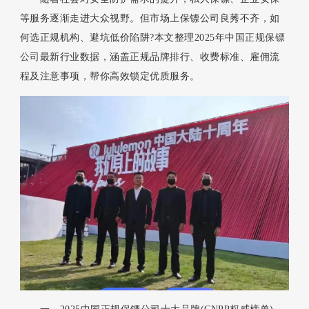
等服务逐渐走进大众视野。但市场上保镖公司良莠不齐，如
何选正规机构、避坑低价陷阱?本文整理2025年
中国正规保镖
公司
最新行业数据，涵盖正规品牌排行、收费标准、雇佣流
程及注意事项，帮你高效锁定优质服务。