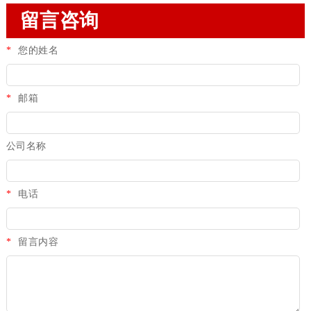
留言咨询
*
您的姓名
*
邮箱
公司名称
*
电话
*
留言内容