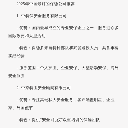
2025年中国最好的保镖公司推荐
1. 中特保安全服务有限公司
- 优势：国内最早成立的专业安保企业之一，服务过众多
国际政要和大型活动
- 特色：保镖多来自特种部队和武警退役人员，具备丰富
实战经验
- 服务范围：个人护卫、企业安保、大型活动安保、海外
安全服务
2. 中京特卫安全顾问有限公司
- 优势：专注高端私人安全服务，客户涵盖明星、企业
家、外国使节
- 特色：提供“安全+礼仪”双重培训的保镖团队