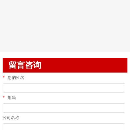
留言咨询
*
您的姓名
*
邮箱
公司名称