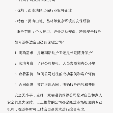
- 优势：西南地区安保行业标杆企业
- 特色：拥有山地、丛林等复杂环境的安保经验
- 服务范围：个人护卫、户外活动安保、跨境安全服务
如何选择适合自己的保镖公司?
1. 明确需求：是短期活动护卫还是长期随身保护?
2. 实地考察：了解公司规模、人员素质和办公环境
3. 查看案例：询问公司过往的成功案例和客户评价
4. 合同保障：签订正规合同，明确服务内容和费用
安全无小事，选择一家靠谱的保镖公司是对自己和家人
安全的最大保障。以上推荐的公司都是经过市场检验的专业
机构，在选择时可以结合自身需求进行综合考虑。