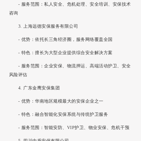
- 服务范围：私人安全、危机处理、安全培训、安保技术
咨询
3. 上海远德安保服务有限公司
- 优势：依托长三角经济圈，服务网络覆盖全国
- 特色：擅长为大型企业提供综合安全解决方案
- 服务范围：企业安保、物流押运、高端活动护卫、安全
风险评估
4. 广东金鹰安保集团
- 优势：华南地区规模最大的安保企业之一
- 特色：融合智能化安保系统与传统护卫服务
- 服务范围：智能安防、VIP护卫、物业安保、危机干预
5. 四川中盾安保有限公司