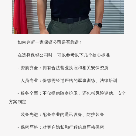
如何判断一家保镖公司是否靠谱?
在选择保镖公司时，可以参考以下几个核心标准：
- 资质齐全：拥有合法营业执照和相关安保资质
- 人员专业：保镖需经过严格的军事训练、法律培训
- 服务全面：不仅提供随身护卫，还包括风险评估、安全
方案制定
- 装备先进：配备专业的通讯设备、防护装备
- 保密严格：对客户隐私和行程信息严格保密