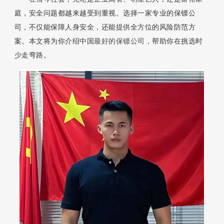
庭，安全问题都越来越受到重视。选择一家专业的保镖公
司，不仅能保障人身安全，还能提供全方位的风险防范方
案。本文将为你介绍中国
最好的保镖公司
，帮助你在挑选时
少走弯路。