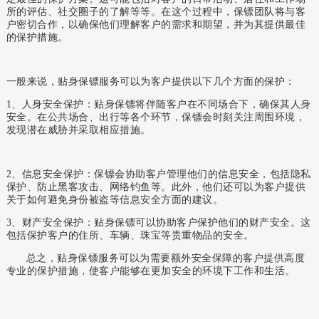
所的评估、社交圈子的了解等等。在这个过程中，保镖团队将与客
户密切合作，以确保他们理解客户的需求和期望，并为其提供最佳
的保护措施。
一般来说，贴身保镖服务可以为客户提供以下几个方面的保护：
1、人身安全保护：贴身保镖将伴随客户在不同场合下，确保其人身
安全。在公共场合、出行等各个环节，保镖会时刻关注周围环境，
发现潜在威胁并采取相应措施。
2、信息安全保护：保镖会协助客户管理他们的信息安全，包括隐私
保护、防止黑客攻击、网络钓鱼等。此外，他们还可以为客户提供
关于如何避免身份被盗等信息安全方面的建议。
3、财产安全保护：贴身保镖可以协助客户保护他们的财产安全。这
包括保护客户的住所、车辆、珠宝等贵重物品的安全。
总之，贴身保镖服务可以为需要额外安全保障的客户提供高度
专业的保护措施，使客户能够在更加安全的环境下工作和生活。