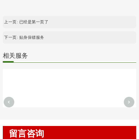
上一页: 已经是第一页了
下一页:
贴身保镖服务
相关服务
留言咨询