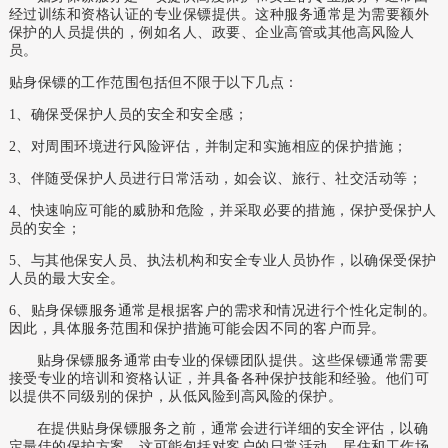
经过训练和资格认证的专业保镖提供。这种服务通常是为需要额外
保护的人员提供的，例如名人、政要、企业高管或其他高风险人
员。
贴身保镖的工作范围包括但不限于以下几点：
1、确保受保护人员的安全和安全感；
2、对周围环境进行风险评估，并制定和实施相应的保护措施；
3、伴随受保护人员进行日常活动，如会议、旅行、社交活动等；
4、快速响应可能的威胁和危险，并采取必要的措施，保护受保护人
员的安全；
5、与其他保安人员、执法机构和安全专业人员协作，以确保受保护
人员的最大安全。
6、贴身保镖服务通常是根据客户的需求和情况进行个性化定制的。
因此，具体服务范围和保护措施可能会因不同的客户而异。
贴身保镖服务通常由专业的保镖团队提供。这些保镖通常需要
接受专业的培训和资格认证，并具备各种保护技能和经验。他们可
以提供不同级别的保护，从低风险到高风险的保护。
在提供贴身保镖服务之前，通常会进行详细的安全评估，以确
定最佳的保护方案。这可能包括对客户的日常活动、居住和工作场