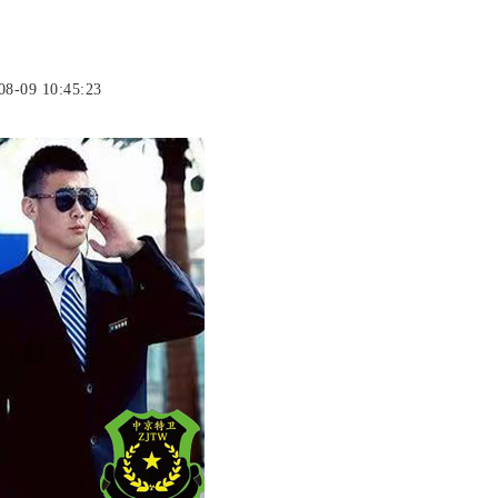
8-09 10:45:23