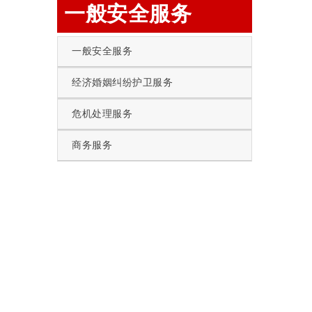
一般安全服务
一般安全服务
经济婚姻纠纷护卫服务
危机处理服务
商务服务