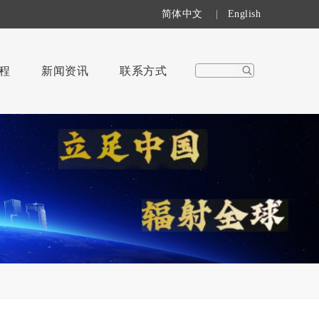
简体中文
|
English
程
新闻资讯
联系方式