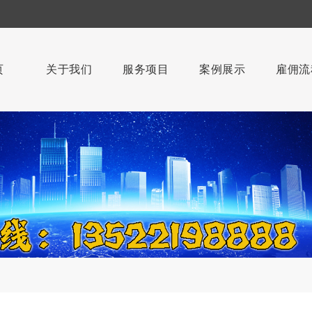
页
关于我们
服务项目
案例展示
雇佣流