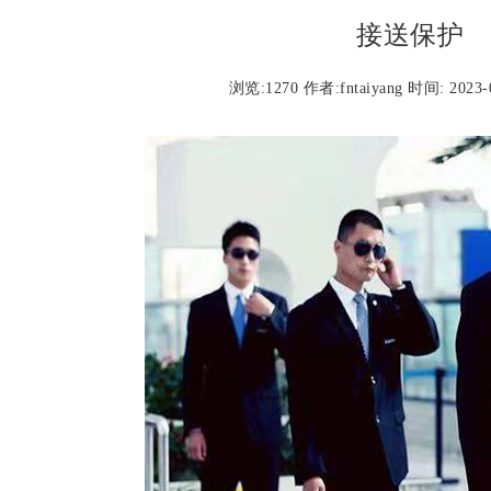
接送保护
浏览:
1270 作者:fntaiyang 时间: 2023-0