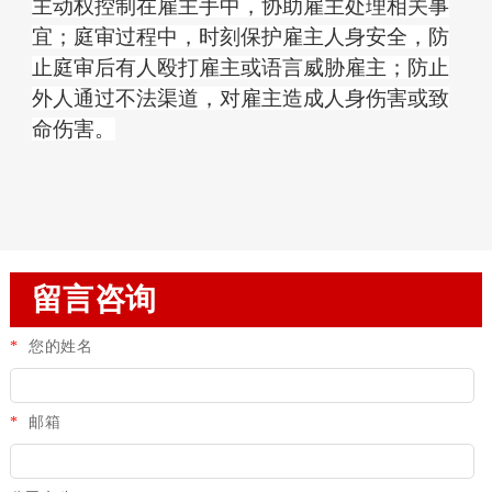
主动权控制在雇主手中，协助雇主处理相关事
宜；庭审过程中，时刻保护雇主人身安全，防
止庭审后有人殴打雇主或语言威胁雇主；防止
外人通过不法渠道，对雇主造成人身伤害或致
命伤害。
留言咨询
*
您的姓名
*
邮箱