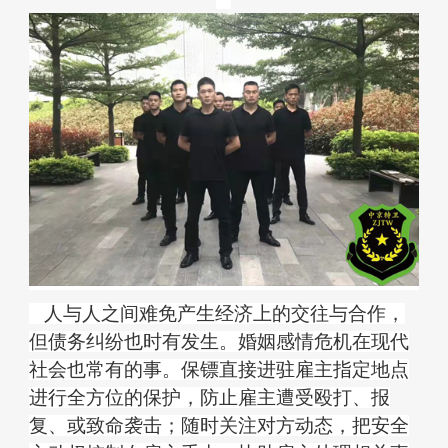
人与人之间难免产生经济上的交往与合作，
但债务纠纷也时有发生。
婚姻感情危机在现代
社会也常有的事。
保镖直接进驻雇主指定地点
进行全方位的保护，防止雇主遭受殴打、报
复、或致命袭击；随时关注对方动态，把安全