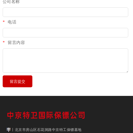
公司名称
*
电话
*
留言内容
丨北京市房山区石花洞路中京特工保镖基地