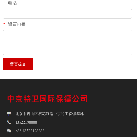
*
电话
*
留言内容
丨北京市房山区石花洞路中京特工保镖基地
丨13522198888
丨+86 13522198888