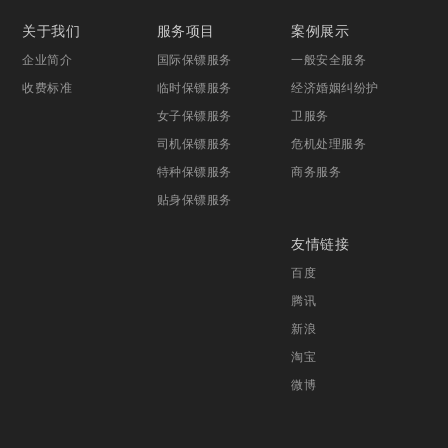
关于我们
服务项目
案例展示
企业简介
国际保镖服务
一般安全服务
收费标准
临时保镖服务
经济婚姻纠纷护
女子保镖服务
卫服务
司机保镖服务
危机处理服务
特种保镖服务
商务服务
贴身保镖服务
友情链接
百度
腾讯
新浪
淘宝
微博