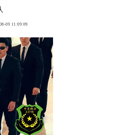
队
8-09 11:09:09