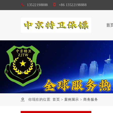
13522198888
+86 13522198888
首
你现在的位置:
首页
>
案例展示
>
商务服务