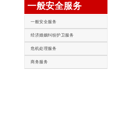
一般安全服务
一般安全服务
经济婚姻纠纷护卫服务
危机处理服务
商务服务