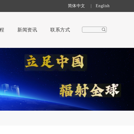
简体中文
|
English
程
新闻资讯
联系方式