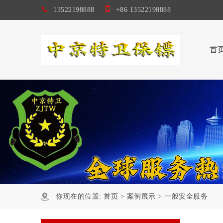
13522198888
+86 13522198888
首
你现在的位置:
首页
>
案例展示
>
一般安全服务