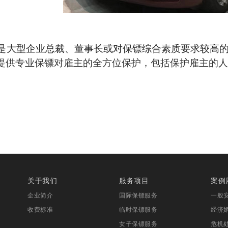
是
大型企业总裁、董事长或对保镖综合素质要求较高
提供专业
保镖对雇主
的
全方位
保护，包括保护
雇主
的人
关于我们
服务项目
案例
企业简介
国际保镖服务
一般
收费标准
临时保镖服务
经济
女子保镖服务
危机