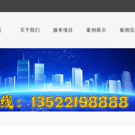
页
关于我们
服务项目
案例展示
雇佣流