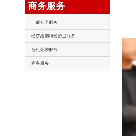
商务服务
一般安全服务
经济婚姻纠纷护卫服务
危机处理服务
商务服务