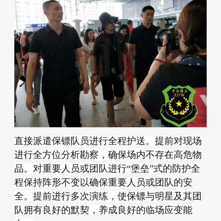
直接派遣保镖队员进行全程护送。提前对现场
进行全方位分析勘察，确保场内不存在高危物
品。对重要人员或团队进行
“堡垒”式的防护全
程保持阵形不变以确保重要人员或团队的安
全。提前进行多次演练，使保镖与明星及其团
队拥有良好的默契，养成良好的临场应变能