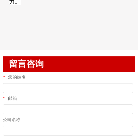
力。
留言咨询
*
您的姓名
*
邮箱
公司名称