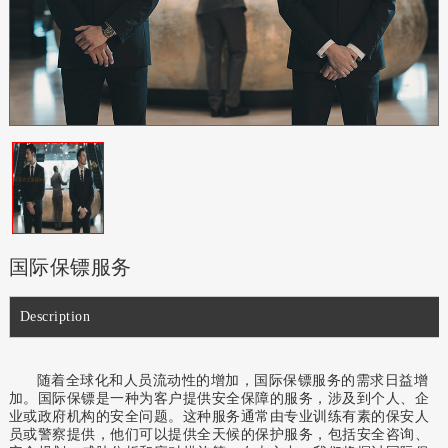
国际保镖服务
Description
随着全球化和人员流动性的增加，国际保镖服务的需求日益增
加。国际保镖是一种为客户提供安全保障的服务，涉及到个人、企
业或政府机构的安全问题。这种服务通常由专业训练有素的保安人
员或警察提供，他们可以提供全天候的保护服务，包括安全咨询、