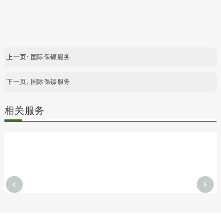
上一页:
国际保镖服务
下一页:
国际保镖服务
相关服务