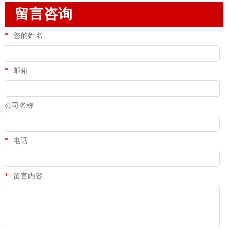
留言咨询
*
您的姓名
*
邮箱
公司名称
*
电话
*
留言内容