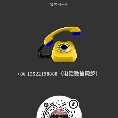
微信扫一扫
+86 13522198888（电话微信同步）