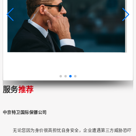
服务
推荐
中京特卫国际保镖公司
无论您因为身价很高担忧自身安全，企业遭遇第三方威胁恐吓