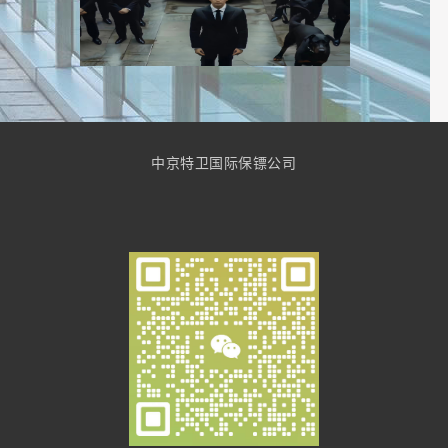
中京特卫国际保镖公司