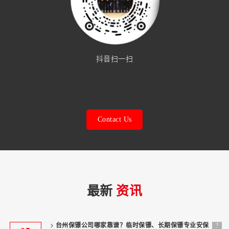
抖音扫一扫
Contact Us
最新
资讯
台州保镖公司哪家靠谱？临时保镖、长期保镖专业安保
?