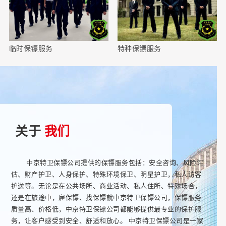
临时保镖服务
特种保镖服务
关于
我们
中京特卫保镖公司提供的保镖服务包括：安全咨询、风险评
估、财产护卫、人身保护、特殊环境保卫、明星护卫，私人访客
护送等。无论是在公共场所、商业活动、私人住所、特殊场合，
还是在旅途中，雇保镖、找保镖就中京特卫保镖公司，保镖服务
质量高、价格低，中京特卫保镖公司都能够提供最专业的保护服
务，让客户感受到安全、舒适和放心。 中京特卫保镖公司是一家