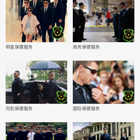
明星保镖服务
商务保镖服务
司机保镖服务
国际保镖服务