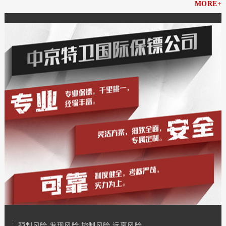
MORE+
预判风险 发现风险 控制风险 远离风险