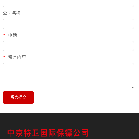
公司名称
*
电话
*
留言内容