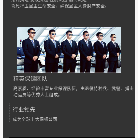
誓死捍卫雇主生命安全，确保雇主人身财产安全。
精英保镖团队
高素质、经验丰富专业保镖队伍，由退役特种兵、武警、搏击
动运员等优秀人士组成。
行业领先
成为全球十大保镖公司