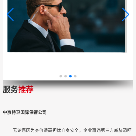
服务
推荐
中京特卫国际保镖公司
无论您因为身价很高担忧自身安全，企业遭遇第三方威胁恐吓