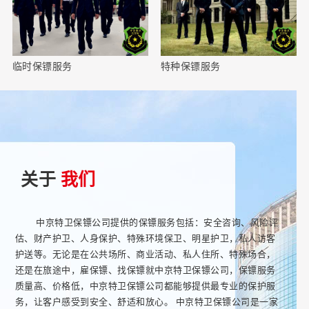
临时保镖服务
特种保镖服务
关于
我们
中京特卫保镖公司提供的保镖服务包括：安全咨询、风险评
估、财产护卫、人身保护、特殊环境保卫、明星护卫，私人访客
护送等。无论是在公共场所、商业活动、私人住所、特殊场合，
还是在旅途中，雇保镖、找保镖就中京特卫保镖公司，保镖服务
质量高、价格低，中京特卫保镖公司都能够提供最专业的保护服
务，让客户感受到安全、舒适和放心。 中京特卫保镖公司是一家