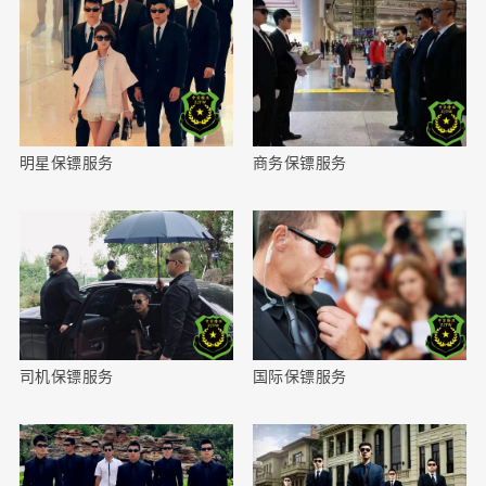
明星保镖服务
商务保镖服务
司机保镖服务
国际保镖服务