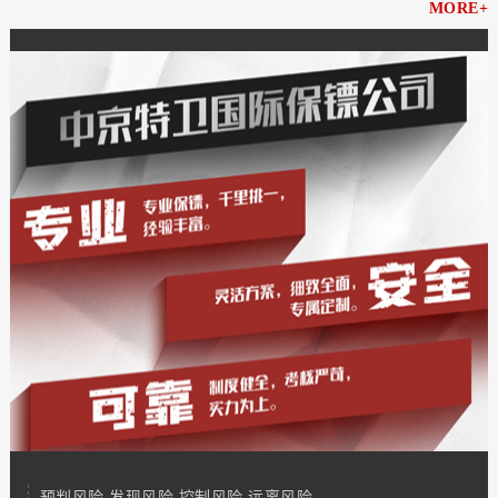
MORE+
预判风险 发现风险 控制风险 远离风险