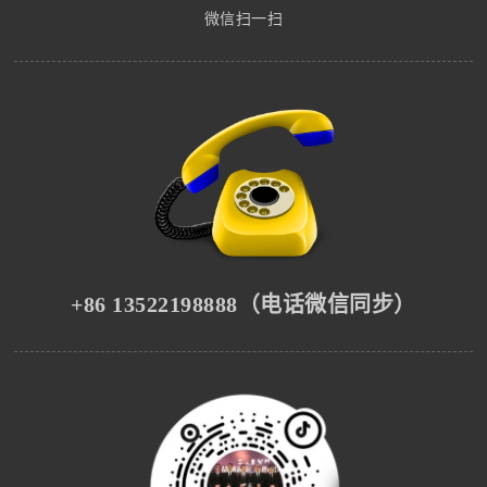
微信扫一扫
+86 13522198888（电话微信同步）