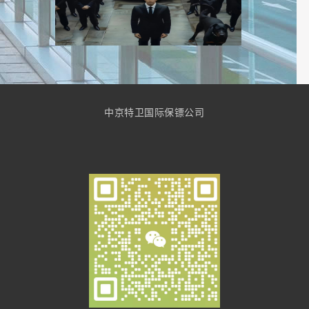
中京特卫国际保镖公司