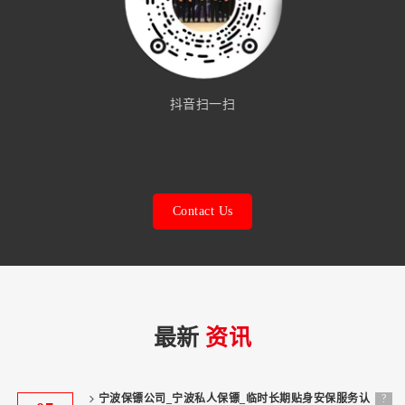
抖音扫一扫
Contact Us
最新
资讯
宁波保镖公司_宁波私人保镖_临时长期贴身安保服务认
?