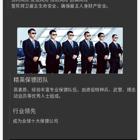
誓死捍卫雇主生命安全，确保雇主人身财产安全。
精英保镖团队
高素质、经验丰富专业保镖队伍，由退役特种兵、武警、搏击
动运员等优秀人士组成。
行业领先
成为全球十大保镖公司