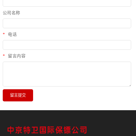
公司名称
*
电话
*
留言内容